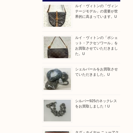
ルイ・ヴィトンの「ヴィン
テージモデル」の需要が世
界的に高まっています。U
ルイ・ヴィトンの「ポシェ
ット・アクセソワール」を
お買取させていただきまし
た。U
シェルパールをお買取させ
ていただきました。U
シルバー925のネックレス
をお買取しました！U
タグ・ホイヤー ニューアク