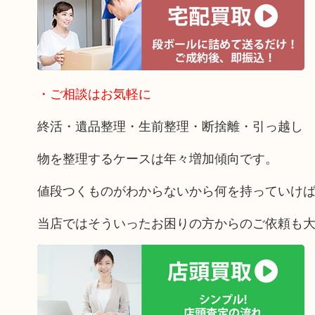
・ご相談はお気軽に
終活・遺品整理・生前整理・断捨離・引っ越し
物を整理するケースは年々増加傾向です。
値段つくものがわからないから何を持っていけ
当店ではそういったお困りの方からのご依頼も