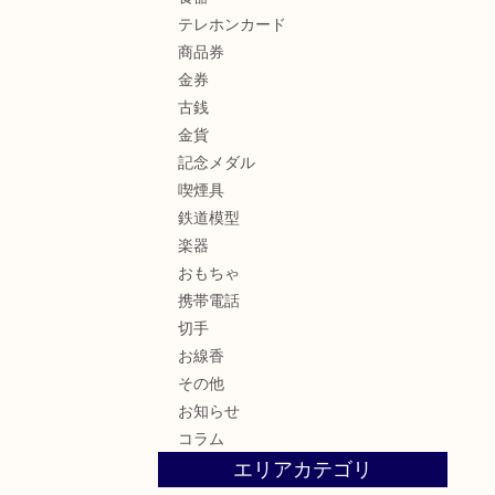
テレホンカード
商品券
金券
古銭
金貨
記念メダル
喫煙具
鉄道模型
楽器
おもちゃ
携帯電話
切手
お線香
その他
お知らせ
コラム
エリアカテゴリ