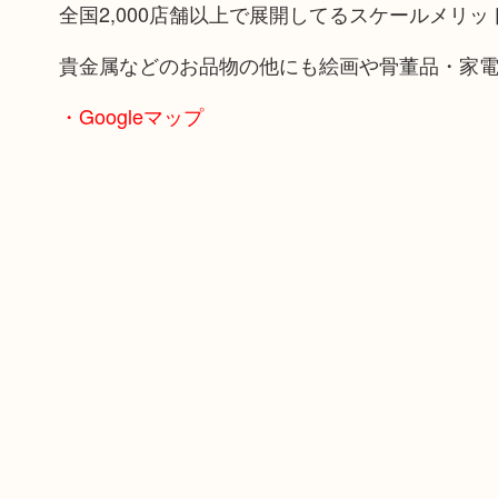
全国2,000店舗以上で展開してるスケールメリ
貴金属などのお品物の他にも絵画や骨董品・家
・Googleマップ