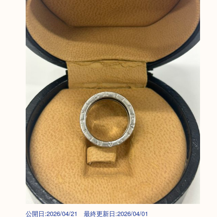
公開日:2026/04/21 最終更新日:2026/04/01