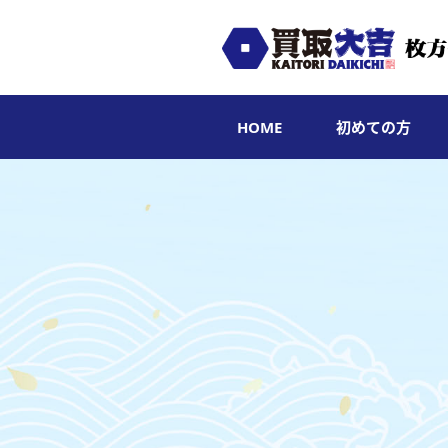
HOME
初めての方