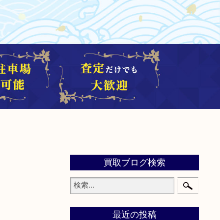
買取ブログ検索
最近の投稿