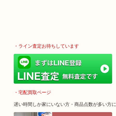
・ライン査定お待ちしています
・宅配買取ページ
遅い時間しか家にいない方・商品点数が多い方