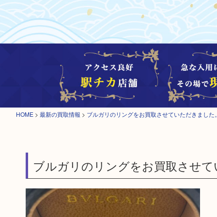
HOME
>
最新の買取情報
>
ブルガリのリングをお買取させていただきました
ブルガリのリングをお買取させて