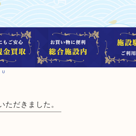
。U
いただきました。