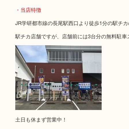
・当店特徴
JR学研都市線の長尾駅西口より徒歩1分の駅チ
駅チカ店舗ですが、店舗前には3台分の無料駐車
土日も休まず営業中！