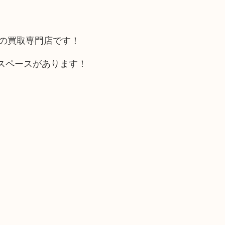
カの買取専門店です！
スペースがあります！