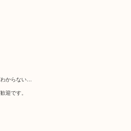
ばわからない…
大歓迎です。