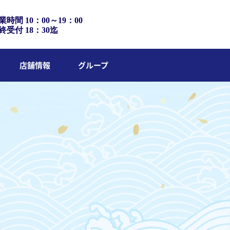
業時間 10：00～19：00
終受付 18：30迄
店舗情報
グループ