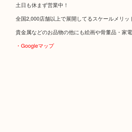
土日も休まず営業中！
全国2,000店舗以上で展開してるスケールメリ
貴金属などのお品物の他にも絵画や骨董品・家
・Googleマップ