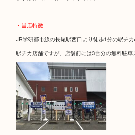
・当店特徴
JR学研都市線の長尾駅西口より徒歩1分の駅チ
駅チカ店舗ですが、店舗前には3台分の無料駐車