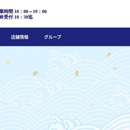
業時間 10：00～19：00
終受付 18：30迄
店舗情報
グループ