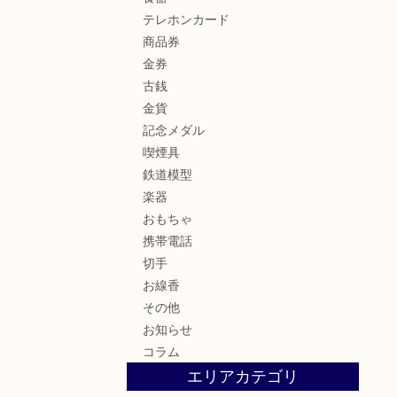
テレホンカード
商品券
金券
古銭
金貨
記念メダル
喫煙具
鉄道模型
楽器
おもちゃ
携帯電話
切手
お線香
その他
お知らせ
コラム
エリアカテゴリ