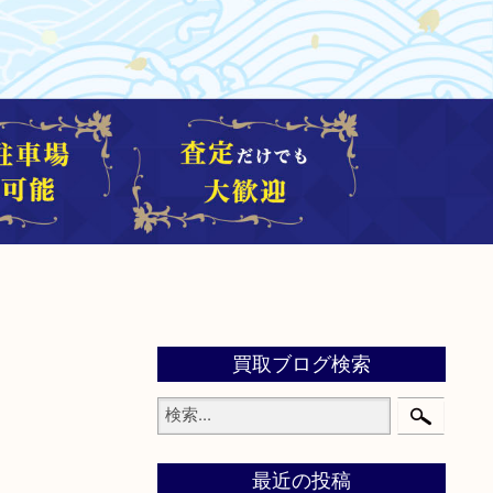
買取ブログ検索
最近の投稿