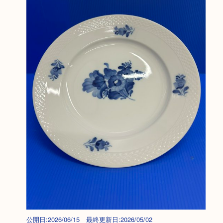
公開日:2026/06/15 最終更新日:2026/05/02