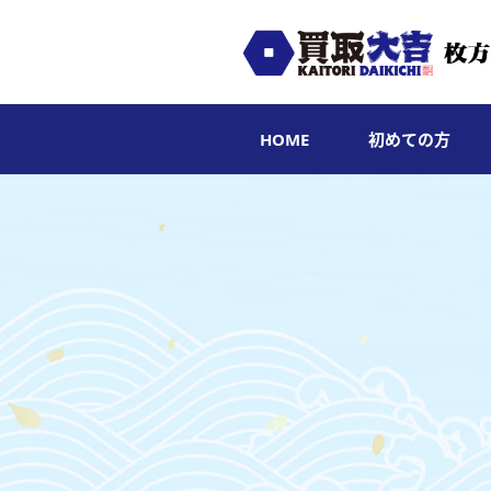
HOME
初めての方