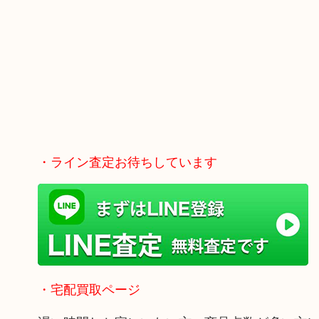
・ライン査定お待ちしています
・宅配買取ページ