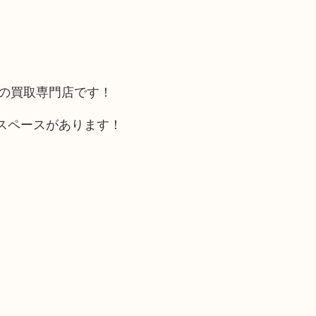
カの買取専門店です！
スペースがあります！