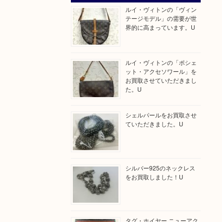
ルイ・ヴィトンの「ヴィン
テージモデル」の需要が世
界的に高まっています。U
ルイ・ヴィトンの「ポシェ
ット・アクセソワール」を
お買取させていただきまし
た。U
シェルパールをお買取させ
ていただきました。U
シルバー925のネックレス
をお買取しました！U
タグ・ホイヤー ニューアク