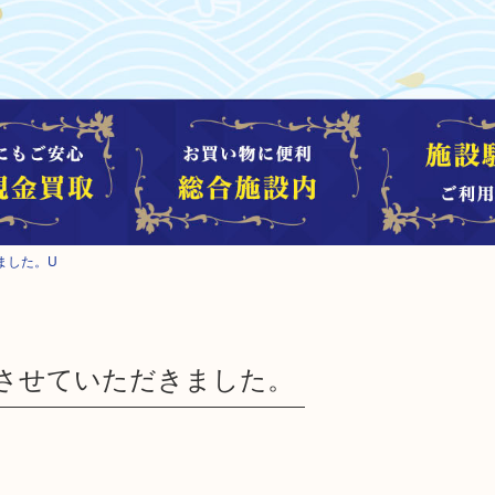
ました。U
させていただきました。