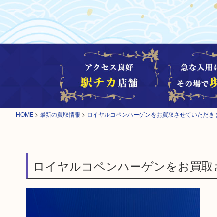
HOME
>
最新の買取情報
>
ロイヤルコペンハーゲンをお買取させていただき
ロイヤルコペンハーゲンをお買取