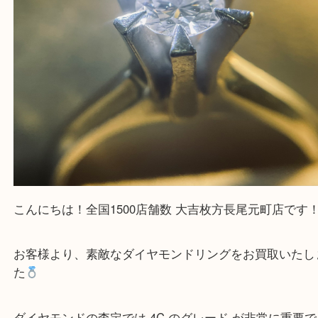
こんにちは！全国1500店舗数 大吉枚方長尾元町店