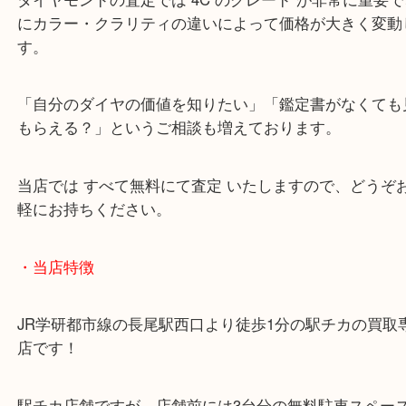
お客様より、素敵なダイヤモンドリングをお買取い
た
ダイヤモンドの査定では 4C のグレード が非常に
にカラー・クラリティの違いによって価格が大きく
す。
「自分のダイヤの価値を知りたい」「鑑定書がなく
もらえる？」というご相談も増えております。
当店では すべて無料にて査定 いたしますので、ど
軽にお持ちください。