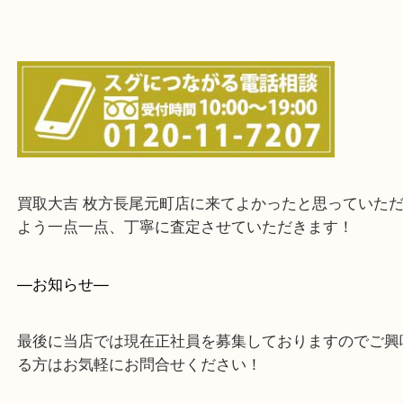
上記に記載がないエリアでもご相談ください！