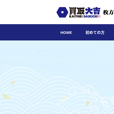
HOME
初めての方