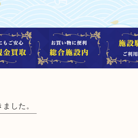
きました。