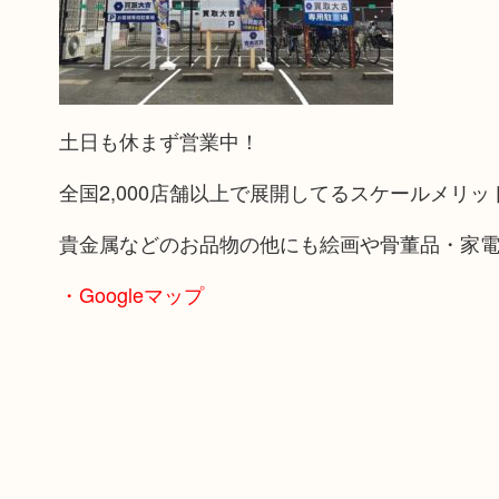
土日も休まず営業中！
全国2,000店舗以上で展開してるスケールメリ
貴金属などのお品物の他にも絵画や骨董品・家
・Googleマップ