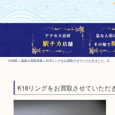
HOME
>
最新の買取情報
>
K18リングをお買取させていただきました。U
K18リングをお買取させていただ