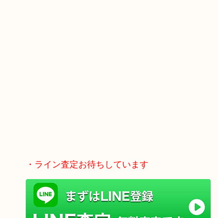
・ライン査定お待ちしています