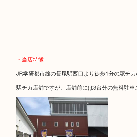
・当店特徴
JR学研都市線の長尾駅西口より徒歩1分の駅チ
駅チカ店舗ですが、店舗前には3台分の無料駐車