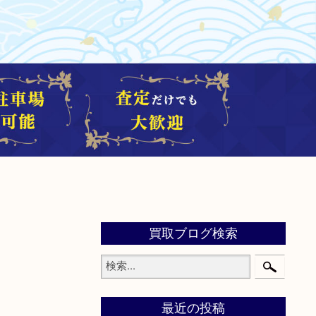
買取ブログ検索
最近の投稿