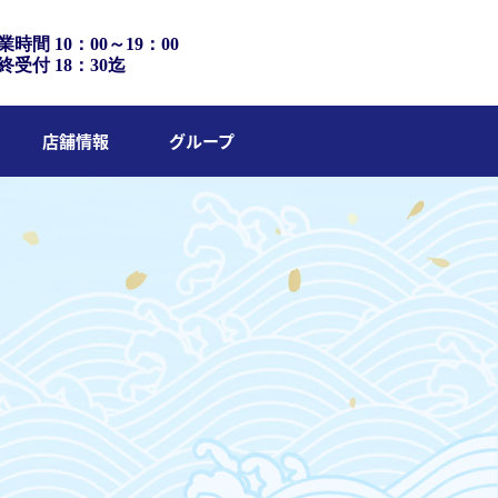
業時間 10：00～19：00
終受付 18：30迄
店舗情報
グループ