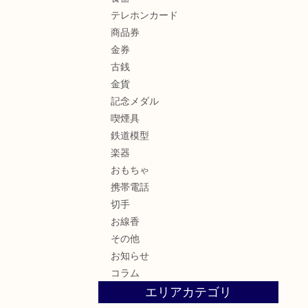
テレホンカード
商品券
金券
古銭
金貨
記念メダル
喫煙具
鉄道模型
楽器
おもちゃ
携帯電話
切手
お線香
その他
お知らせ
コラム
エリアカテゴリ