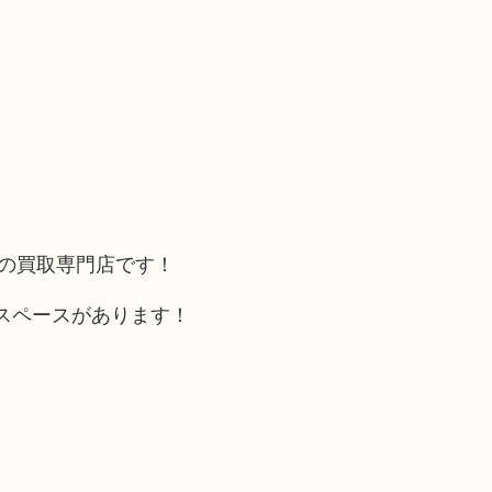
カの買取専門店です！
スペースがあります！