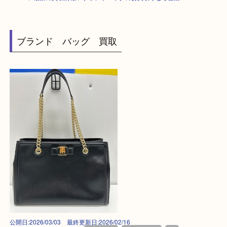
HOME
>
最新の買取情報
>
ブランドバッグのお買取りなら当店へ！ SH
ブランド バッグ 買取