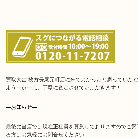
上記に記載がないエリアでもご相談ください！