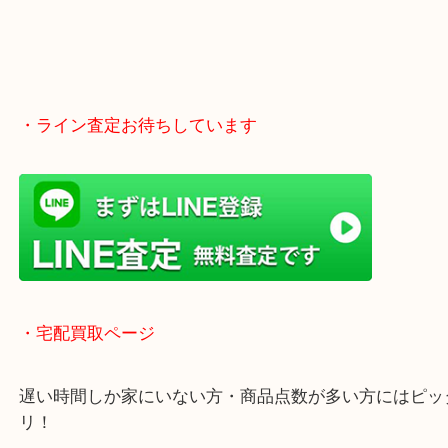
・ライン査定お待ちしています