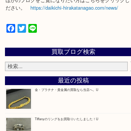
買取大吉 枚方長尾元町店に来てよかったと思ってい
よう一点一点、丁寧に査定させていただきます！
—お知らせ—
最後に当店では現在正社員を募集しておりますので
る方はお気軽にお問合せください！
求人要項はここをクリック
ほかのブログをご覧になりたい方はこちらをクリッ
ださい。
https://daikichi-hirakatanagao.com/news/