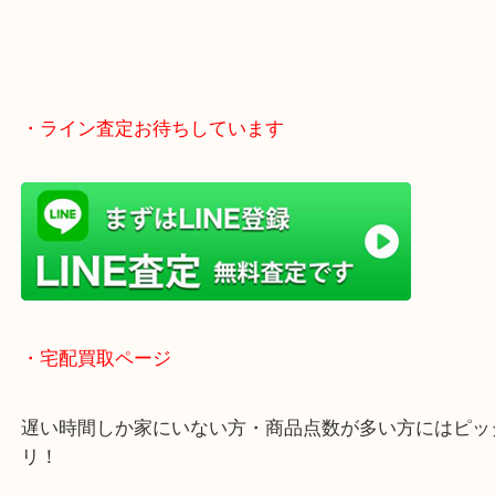
・ライン査定お待ちしています