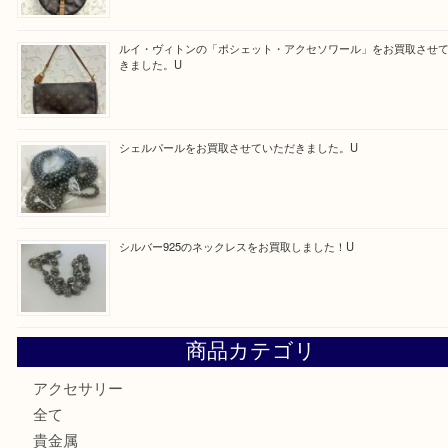
Facebook
Twitter
Line
買取ブログ検索
最近の投稿
Tiffanyのリングをお買取りいたしました！U
ルイ・ヴィトンの「ヴィンテージモデル」の需要が世界的に
す。U