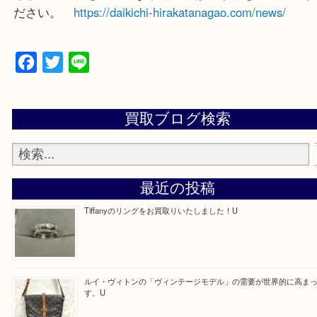
買取大吉 枚方長尾元町店に来てよかったと思ってい
よう一点一点、丁寧に査定させていただきます！
—お知らせ—
最後に当店では現在正社員を募集しておりますので
る方はお気軽にお問合せください！
求人要項はここをクリック
ほかのブログをご覧になりたい方はこちらをクリッ
ださい。
https://daikichi-hirakatanagao.com/news/