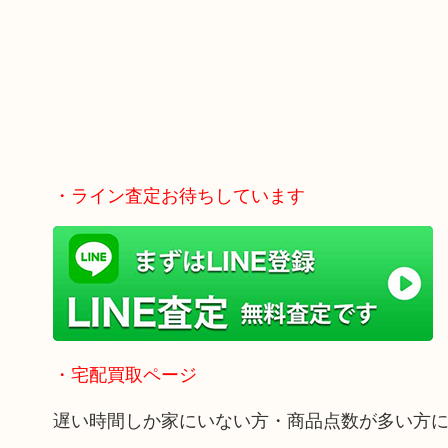
・ライン査定お待ちしています
・宅配買取ページ
遅い時間しか家にいない方・商品点数が多い方