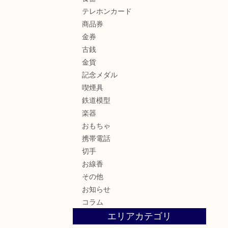
テレホンカード
商品券
金券
古銭
金貨
記念メダル
喫煙具
鉄道模型
楽器
おもちゃ
携帯電話
切手
お線香
その他
お知らせ
コラム
エリアカテゴリ