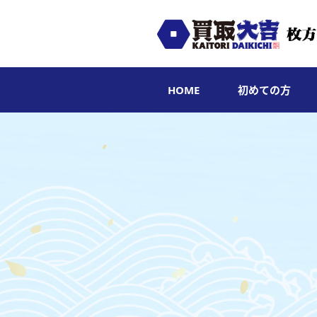
HOME
初めての方