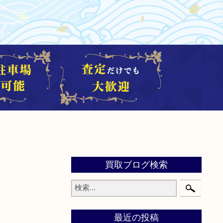
買取ブログ検索
最近の投稿