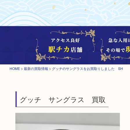
HOME
>
最新の買取情報
>
グッチのサングラスをお買取りしました SH
グッチ サングラス 買取