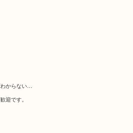
ばわからない…
大歓迎です。