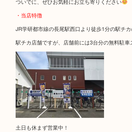
ついでに、ぜひお気軽にお立ち寄りください
・当店特徴
JR学研都市線の長尾駅西口より徒歩1分の駅チ
駅チカ店舗ですが、店舗前には3台分の無料駐車
土日も休まず営業中！