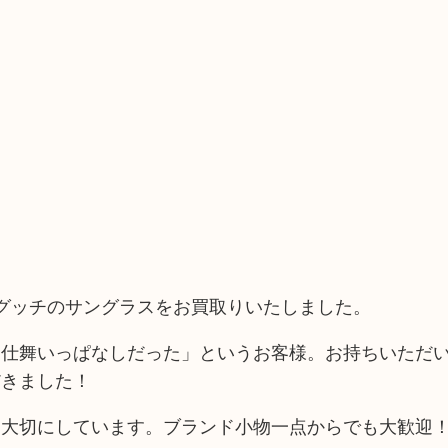
はグッチのサングラスをお買取りいたしました。
と仕舞いっぱなしだった」というお客様。お持ちいただ
だきました！
を大切にしています。ブランド小物一点からでも大歓迎