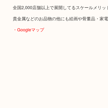
全国2,000店舗以上で展開してるスケールメリ
貴金属などのお品物の他にも絵画や骨董品・家
・Googleマップ