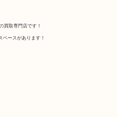
カの買取専門店です！
スペースがあります！