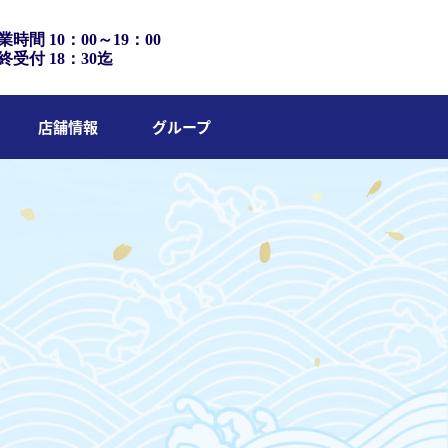
業時間 10：00～19：00
終受付 18：30迄
店舗情報
グループ