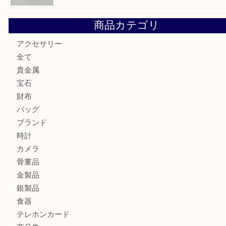
シェルパールをお買取させていただきました。U
シルバー925のネックレスをお買取しました！U
商品カテゴリ
アクセサリー
全て
貴金属
宝石
財布
バッグ