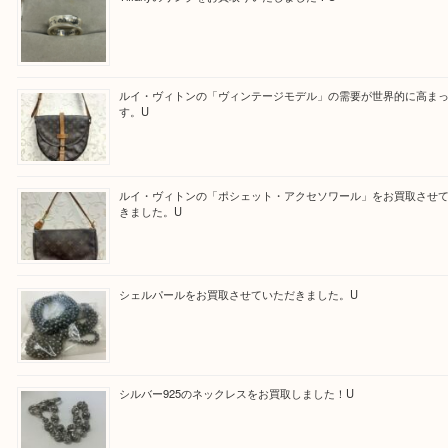
買取ブログ検索
最近の投稿
Tiffanyのリングをお買取りいたしました！U
ルイ・ヴィトンの「ヴィンテージモデル」の需要が世界的に
す。U
ルイ・ヴィトンの「ポシェット・アクセソワール」をお買取
きました。U