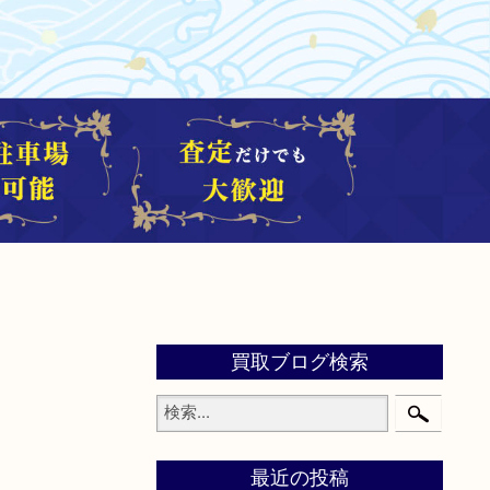
買取ブログ検索
最近の投稿