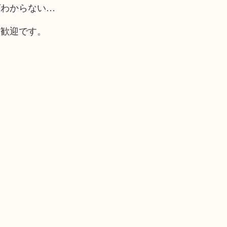
ばわからない…
大歓迎です。