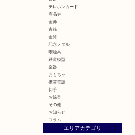
テレホンカード
商品券
金券
古銭
金貨
記念メダル
喫煙具
鉄道模型
楽器
おもちゃ
携帯電話
切手
お線香
その他
お知らせ
コラム
エリアカテゴリ