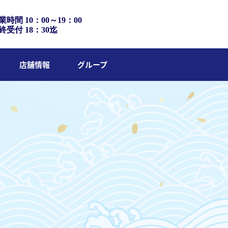
業時間 10：00～19：00
終受付 18：30迄
店舗情報
グループ