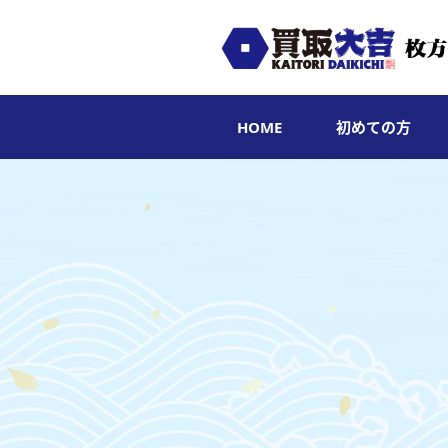
HOME
初めての方