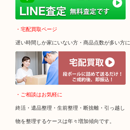
・宅配買取ページ
遅い時間しか家にいない方・商品点数が多い方
・ご相談はお気軽に
終活・遺品整理・生前整理・断捨離・引っ越し
物を整理するケースは年々増加傾向です。