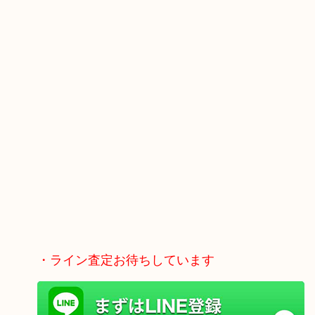
・ライン査定お待ちしています