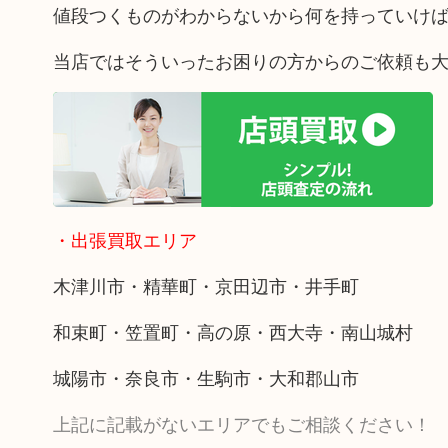
値段つくものがわからないから何を持っていけ
当店ではそういったお困りの方からのご依頼も
・出張買取エリア
木津川市・精華町・京田辺市・井手町
和束町・笠置町・高の原・西大寺・南山城村
城陽市・奈良市・生駒市・大和郡山市
上記に記載がないエリアでもご相談ください！