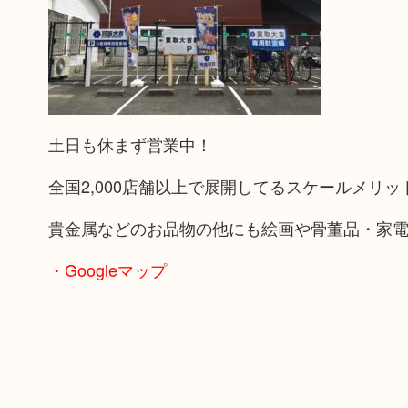
土日も休まず営業中！
全国2,000店舗以上で展開してるスケールメリ
貴金属などのお品物の他にも絵画や骨董品・家
・Googleマップ