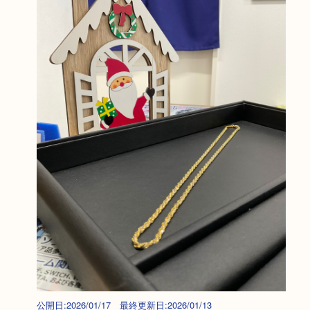
公開日:2026/01/17 最終更新日:2026/01/13