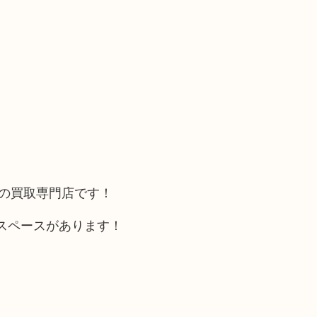
カの買取専門店です！
スペースがあります！