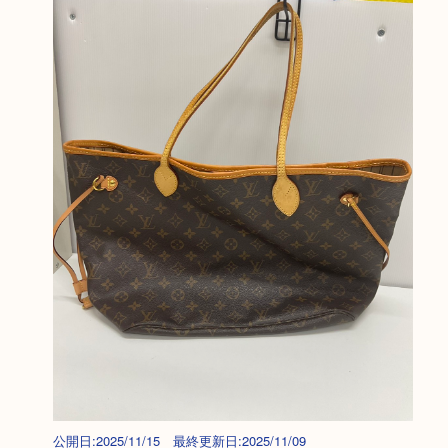
公開日:2025/11/15 最終更新日:2025/11/09