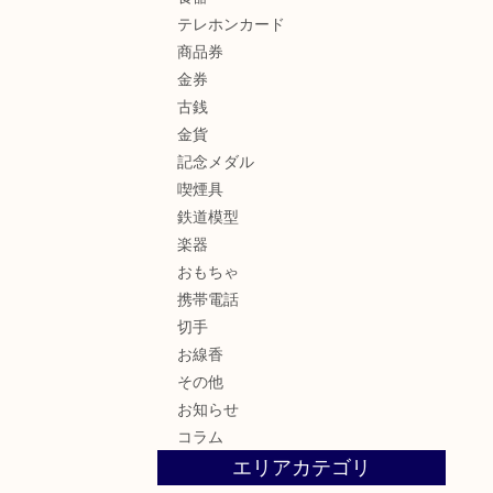
テレホンカード
商品券
金券
古銭
金貨
記念メダル
喫煙具
鉄道模型
楽器
おもちゃ
携帯電話
切手
お線香
その他
お知らせ
コラム
エリアカテゴリ