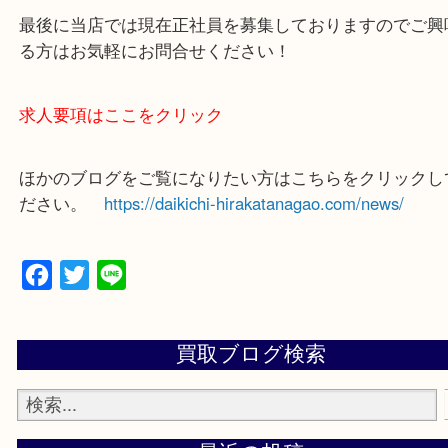
買取大吉 枚方長尾元町店に来てよかったと思ってい
よう一点一点、丁寧に査定させていただきます！
—お知らせ—
最後に当店では現在正社員を募集しておりますので
る方はお気軽にお問合せください！