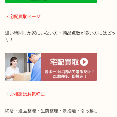
・ライン査定お待ちしています
・宅配買取ページ
遅い時間しか家にいない方・商品点数が多い方には
リ！