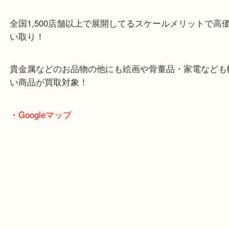
土日も休まず営業中！
全国1,500店舗以上で展開してるスケールメリット
い取り！
貴金属などのお品物の他にも絵画や骨董品・家電な
い商品が買取対象！
・Googleマップ