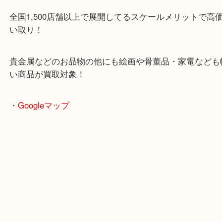
土日も休まず営業中！
全国1,500店舗以上で展開してるスケールメリット
い取り！
貴金属などのお品物の他にも絵画や骨董品・家電な
い商品が買取対象！
・Googleマップ