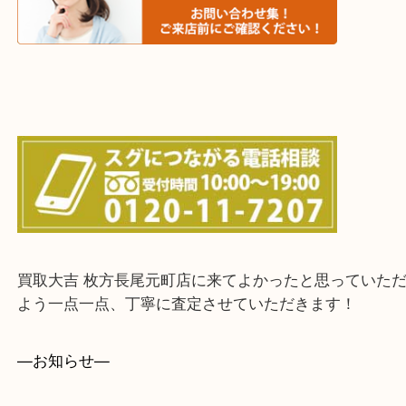
上記に記載がないエリアでもご相談ください！