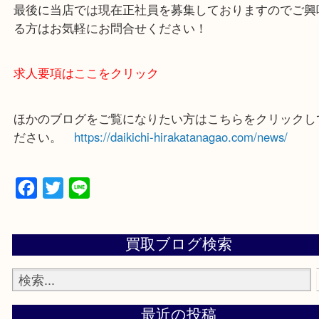
買取大吉 枚方長尾元町店に来てよかったと思ってい
よう一点一点、丁寧に査定させていただきます！
—お知らせ—
最後に当店では現在正社員を募集しておりますので
る方はお気軽にお問合せください！