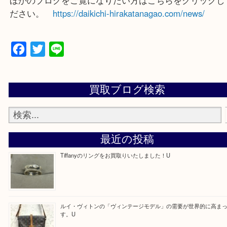
買取大吉 枚方長尾元町店に来てよかったと思ってい
よう一点一点、丁寧に査定させていただきます！
—お知らせ—
最後に当店では現在正社員を募集しておりますので
る方はお気軽にお問合せください！
求人要項はここをクリック
ほかのブログをご覧になりたい方はこちらをクリッ
ださい。
https://daikichi-hirakatanagao.com/news/