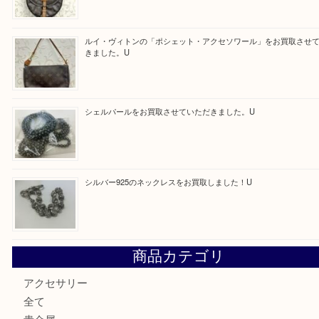
Facebook
Twitter
Line
買取ブログ検索
最近の投稿
Tiffanyのリングをお買取りいたしました！U
ルイ・ヴィトンの「ヴィンテージモデル」の需要が世界的に
す。U