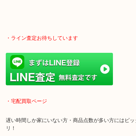
・ライン査定お待ちしています