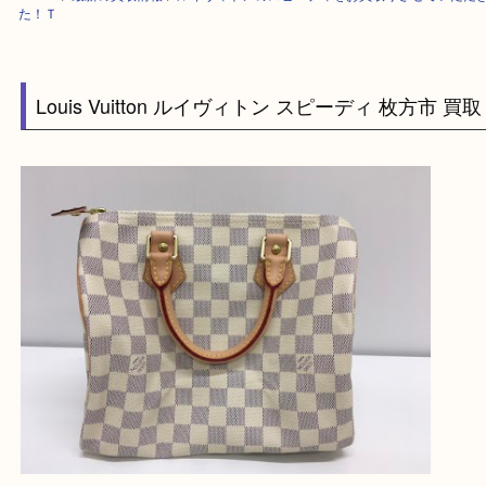
HOME
>
最新の買取情報
>
ルイヴィトンのスピーディをお買取りさせてい
た！Ｔ
Louis Vuitton ルイヴィトン スピーディ 枚方市