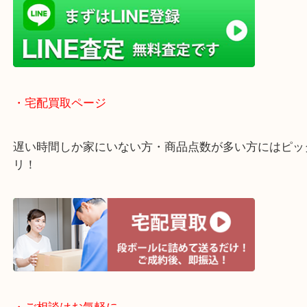
・ライン査定お待ちしています
・宅配買取ページ