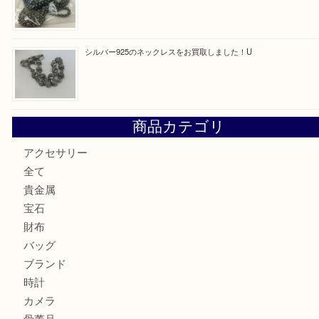
最近の投稿
Tiffanyのリングをお買取りいたしました！U
ルイ・ヴィトンの「ヴィンテージモデル」の需要が世界的に
す。U
ルイ・ヴィトンの「ポシェット・アクセソワール」をお買取
きました。U
シェルパールをお買取させていただきました。U