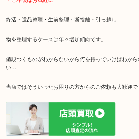
遅い時間しか家にいない方・商品点数が多い方には
リ！
・ご相談はお気軽に
終活・遺品整理・生前整理・断捨離・引っ越し
物を整理するケースは年々増加傾向です。