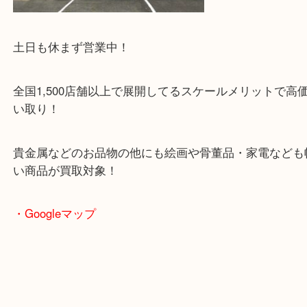
土日も休まず営業中！
全国1,500店舗以上で展開してるスケールメリット
い取り！
貴金属などのお品物の他にも絵画や骨董品・家電な
い商品が買取対象！