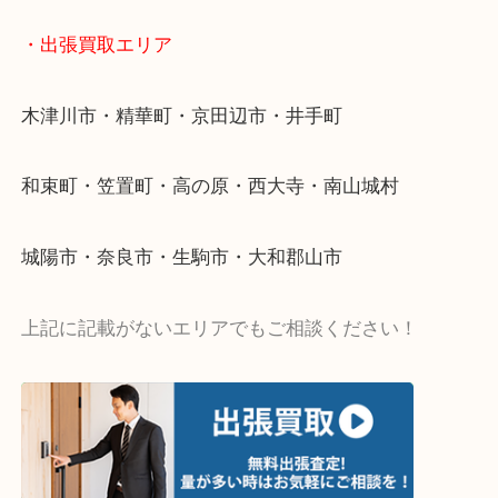
値段つくものがわからないから何を持っていけばわ
い…
当店ではそういったお困りの方からのご依頼も大歓
・出張買取エリア
木津川市・精華町・京田辺市・井手町