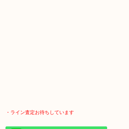
・Googleマップ