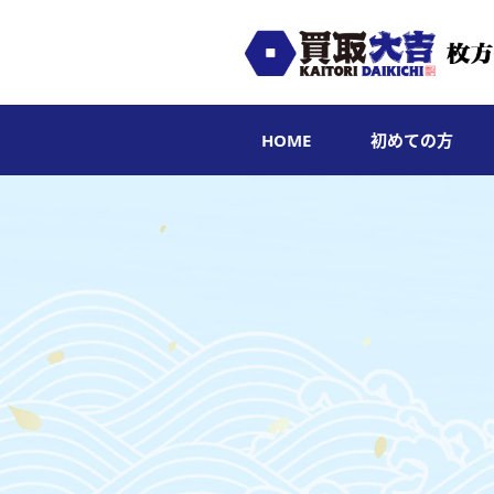
HOME
初めての方