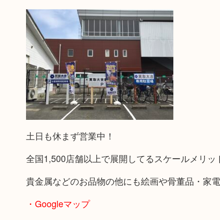
土日も休まず営業中！
全国1,500店舗以上で展開してるスケールメリ
貴金属などのお品物の他にも絵画や骨董品・家
・Googleマップ