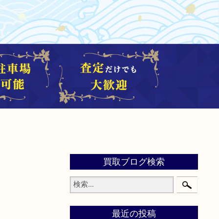
買取ブログ検索
最近の投稿