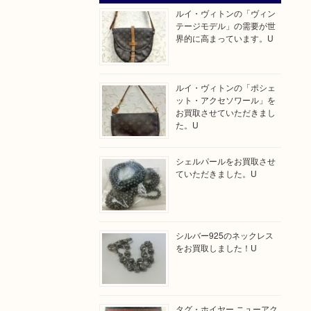
ルイ・ヴィトンの「ヴィン
テージモデル」の需要が世
界的に高まっています。U
ルイ・ヴィトンの「ポシェ
ット・アクセソワール」を
お買取させていただきまし
た。U
シェルパールをお買取させ
ていただきました。U
シルバー925のネックレス
をお買取しました！U
タグ・ホイヤー ニューアク