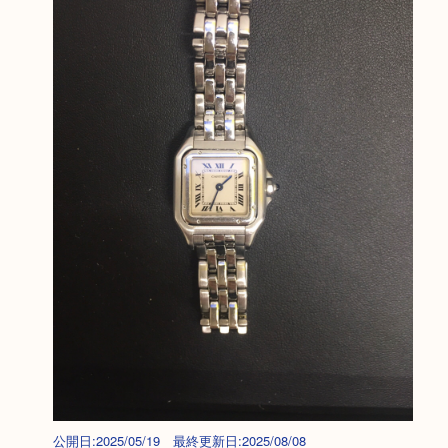
公開日:2025/05/19 最終更新日:2025/08/08