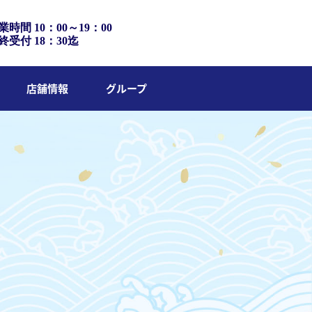
業時間 10：00～19：00
終受付 18：30迄
店舗情報
グループ