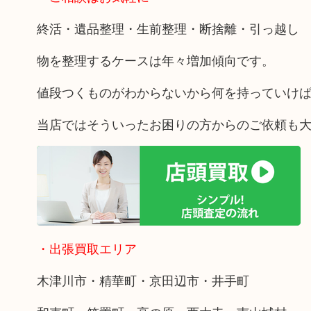
終活・遺品整理・生前整理・断捨離・引っ越し
物を整理するケースは年々増加傾向です。
値段つくものがわからないから何を持っていけ
当店ではそういったお困りの方からのご依頼も
・出張買取エリア
木津川市・精華町・京田辺市・井手町