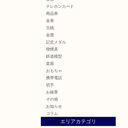
テレホンカード
商品券
金券
古銭
金貨
記念メダル
喫煙具
鉄道模型
楽器
おもちゃ
携帯電話
切手
お線香
その他
お知らせ
コラム
エリアカテゴリ