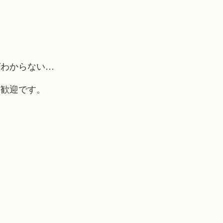
ばわからない…
大歓迎です。