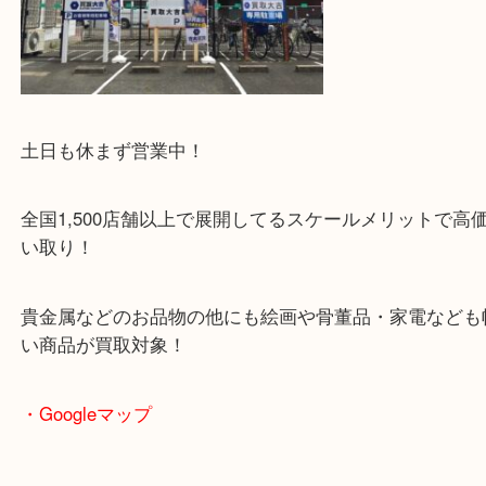
あります！
土日も休まず営業中！
全国1,500店舗以上で展開してるスケールメリット
い取り！