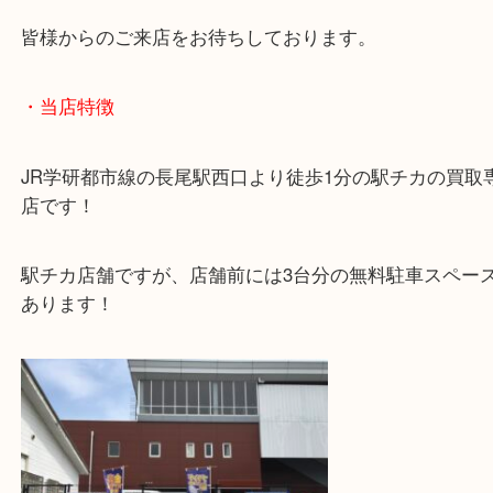
お気軽に無料査定にお越しください！
枚方市で金貨を売りたい時は当店をお尋ねください
皆様からのご来店をお待ちしております。
・当店特徴
JR学研都市線の長尾駅西口より徒歩1分の駅チカの
店です！
駅チカ店舗ですが、店舗前には3台分の無料駐車ス