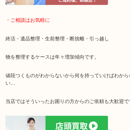
・宅配買取ページ
遅い時間しか家にいない方・商品点数が多い方には
リ！
・ご相談はお気軽に
終活・遺品整理・生前整理・断捨離・引っ越し