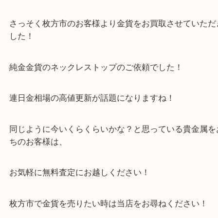
本日より長尾駅西口の三代目たくちゃんの横に買取
ープンしました！
さっそく枚方市のお客様より金貨をお買取させてい
した！
純金金貨のネックレストップのご依頼でした！
連日金相場の高値更新が話題になりますね！
同じように今いくらくらいかな？と思っている貴金
ちのお客様は、