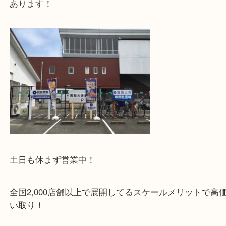
毎日暑い日が続きますね
大吉枚方長尾元町店です！
いつも来てくださる顧客様からダイヤのリングをお
ていただきました！