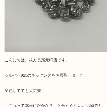
こんにちは。枚方長尾元町店です。
シルバー925のネックレスをお買取しました！