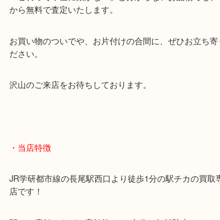
変色してても大丈夫！
「これって本当に銀かな？」と分からないお品物で
から無料で査定いたします。
お買い物のついでや、お片付けの合間に、ぜひお立
ださい。
沢山のご来店をお待ちしております。