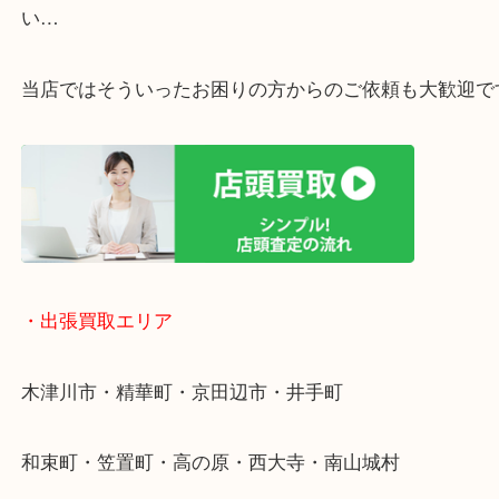
・ライン査定お待ちしています