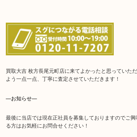
上記に記載がないエリアでもご相談ください！