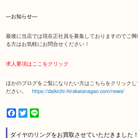
城陽市・奈良市・生駒市・大和郡山市
上記に記載がないエリアでもご相談ください！