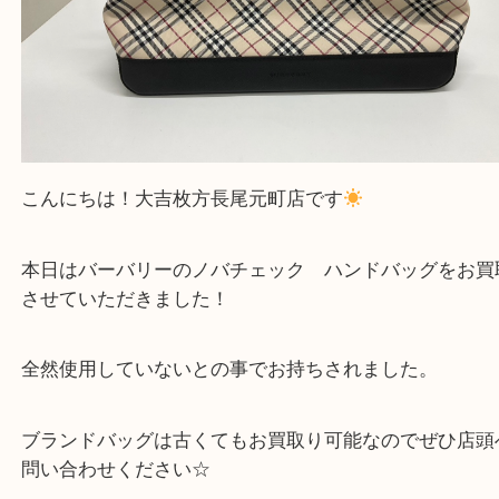
こんにちは！大吉枚方長尾元町店です
本日はバーバリーのノバチェック ハンドバッグを
させていただきました！