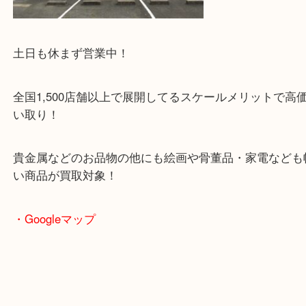
土日も休まず営業中！
全国1,500店舗以上で展開してるスケールメリット
い取り！
貴金属などのお品物の他にも絵画や骨董品・家電な
い商品が買取対象！