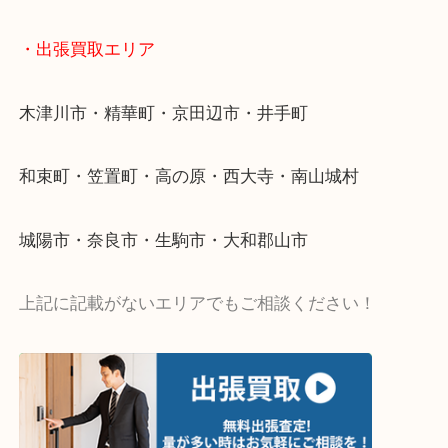
値段つくものがわからないから何を持っていけばわ
い…
当店ではそういったお困りの方からのご依頼も大歓
・出張買取エリア
木津川市・精華町・京田辺市・井手町