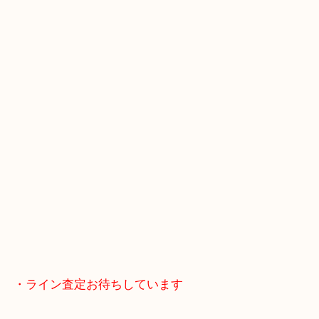
・Googleマップ