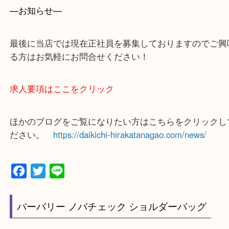
上記に記載がないエリアでもご相談ください！