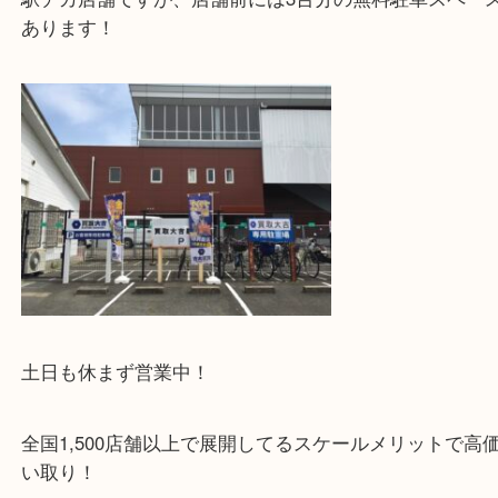
こんにちは！大吉枚方長尾元町店です
本日はバーバリーのノバチェック ショルダーバッ
取りさせていただきました！