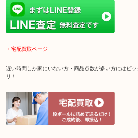
・ライン査定お待ちしています
・宅配買取ページ