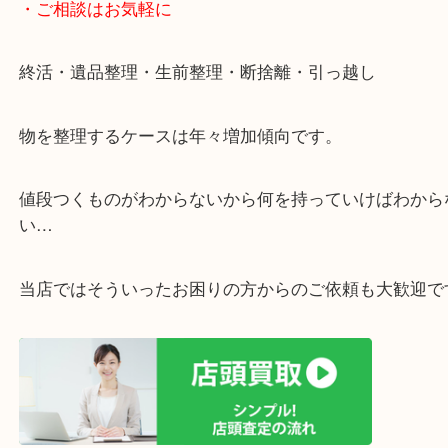
遅い時間しか家にいない方・商品点数が多い方には
リ！
・ご相談はお気軽に
終活・遺品整理・生前整理・断捨離・引っ越し
物を整理するケースは年々増加傾向です。