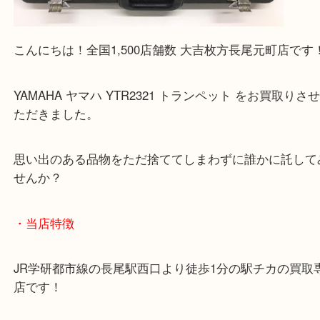
こんにちは！全国1,500店舗数 大吉枚方長尾元町店
YAMAHA ヤマハ YTR2321 トランペット をお買取
ただきました。
思い出のある品物をただ捨ててしまわずに誰かに託
せんか？
・当店特徴