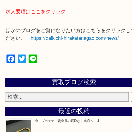
買取大吉 枚方長尾元町店に来てよかったと思ってい
よう一点一点、丁寧に査定させていただきます！
—お知らせ—
最後に当店では現在正社員を募集しておりますので
る方はお気軽にお問合せください！
求人要項はここをクリック