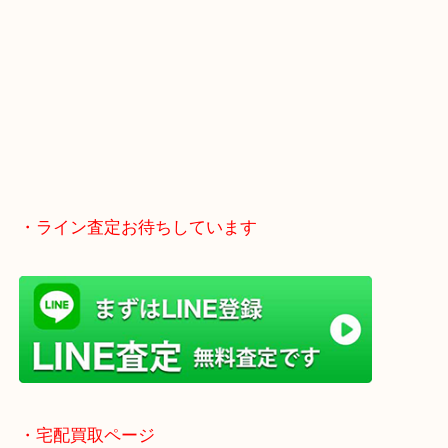
・ライン査定お待ちしています