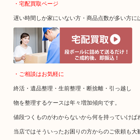
・宅配買取ページ
遅い時間しか家にいない方・商品点数が多い方に
・ご相談はお気軽に
終活・遺品整理・生前整理・断捨離・引っ越し
物を整理するケースは年々増加傾向です。
値段つくものがわからないから何を持っていけば
当店ではそういったお困りの方からのご依頼も大