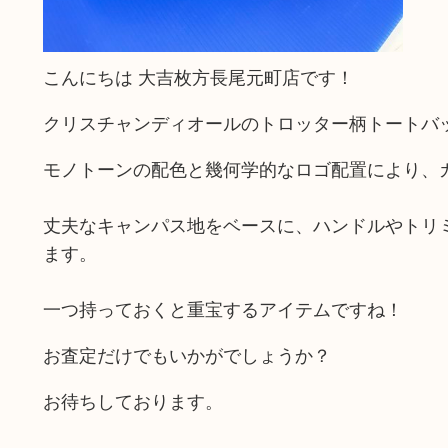
こんにちは
大吉枚方長尾元町店です！
ク
リスチャンディオールのトロッター柄トートバ
モノトーンの配色と幾何学的なロゴ配置により、
丈夫なキャンパス地をベースに、ハンドルやトリ
ます。
一つ持っておくと重宝するアイテムですね！
お査定だけでもいかがでしょうか？
お待ちしております。