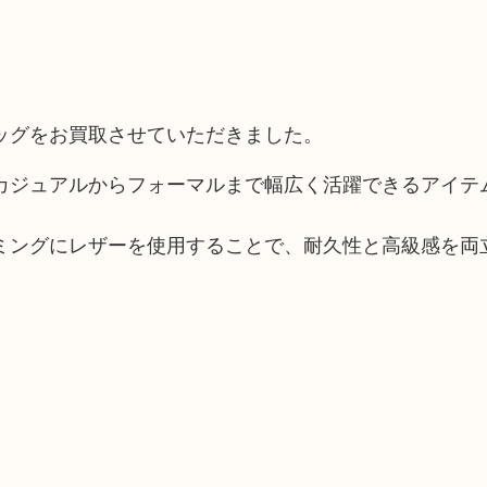
ッグをお買取させていただきました。
カジュアルからフォーマルまで幅広く活躍できるアイテ
ミングにレザーを使用することで、耐久性と高級感を両