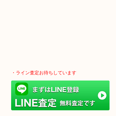
・ライン査定お待ちしています