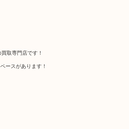
の買取専門店です！
スペースがあります！