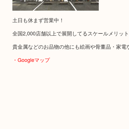
土日も休まず営業中！
全国2,000店舗以上で展開してるスケールメリッ
貴金属などのお品物の他にも絵画や骨董品・家電
・Googleマップ