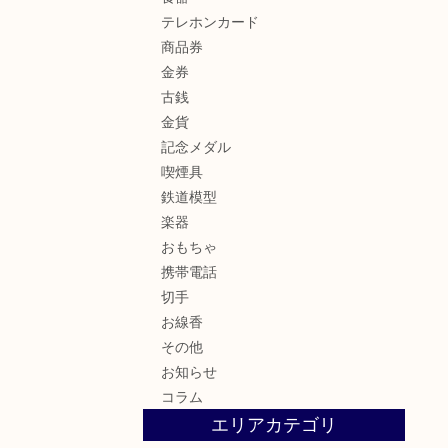
テレホンカード
商品券
金券
古銭
金貨
記念メダル
喫煙具
鉄道模型
楽器
おもちゃ
携帯電話
切手
お線香
その他
お知らせ
コラム
エリアカテゴリ