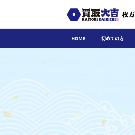
HOME
初めての方