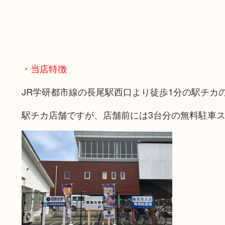
・当店特徴
JR学研都市線の長尾駅西口より徒歩1分の駅チカ
駅チカ店舗ですが、店舗前には3台分の無料駐車