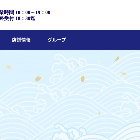
業時間 10：00～19：00
終受付 18：30迄
店舗情報
グループ