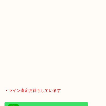
・Googleマップ