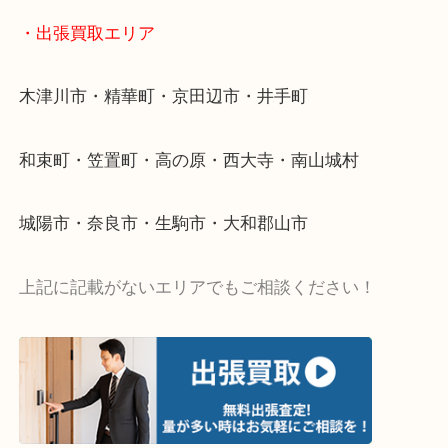
値段つくものがわからないから何を持っていけばわ
い…
当店ではそういったお困りの方からのご依頼も大歓
・出張買取エリア
木津川市・精華町・京田辺市・井手町