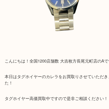
こんにちは！全国1200店舗数 大吉枚方長尾元町店
本日はタグホイヤーのカレラをお買取りさせていた