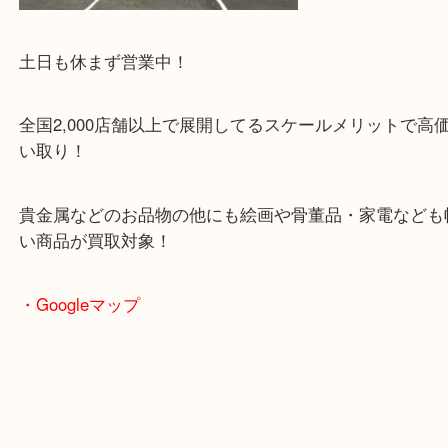
土日も休まず営業中！
全国2,000店舗以上で展開してるスケールメリット
い取り！
貴金属などのお品物の他にも絵画や骨董品・家電な
い商品が買取対象！