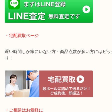
・ライン査定お待ちしています
・宅配買取ページ