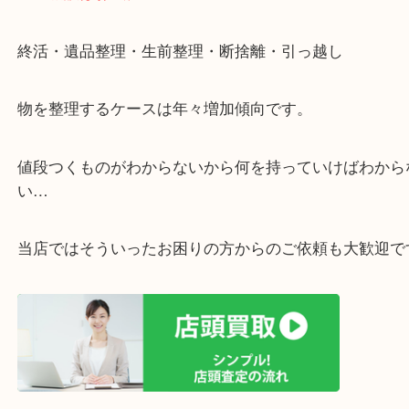
遅い時間しか家にいない方・商品点数が多い方には
リ！
・ご相談はお気軽に
終活・遺品整理・生前整理・断捨離・引っ越し
物を整理するケースは年々増加傾向です。