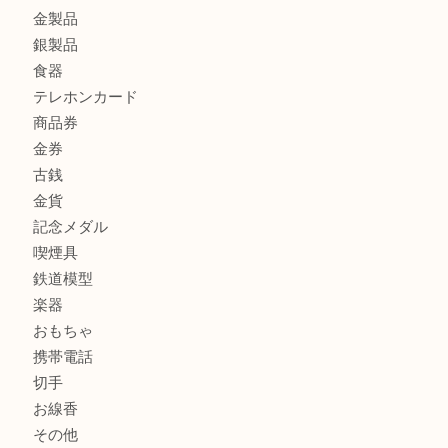
シェルパールをお買取させていただきました。U
商品カテゴリ
アクセサリー
全て
貴金属
宝石
財布
バッグ
ブランド
時計
カメラ