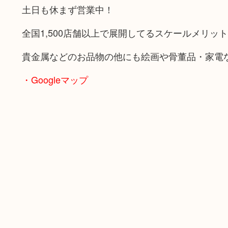
土日も休まず営業中！
全国1,500店舗以上で展開してるスケールメリッ
貴金属などのお品物の他にも絵画や骨董品・家電
・Googleマップ