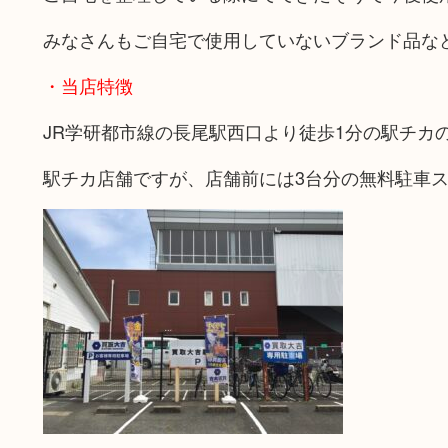
みなさんもご自宅で使用していないブランド品な
・当店特徴
JR学研都市線の長尾駅西口より徒歩1分の駅チカ
駅チカ店舗ですが、店舗前には3台分の無料駐車