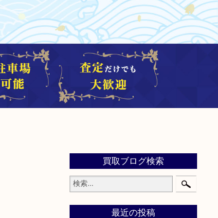
買取ブログ検索
最近の投稿