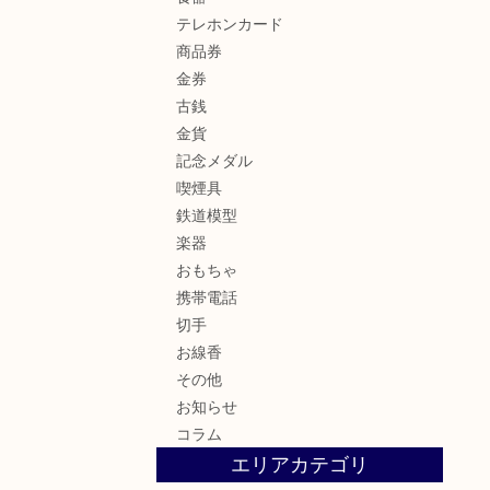
テレホンカード
商品券
金券
古銭
金貨
記念メダル
喫煙具
鉄道模型
楽器
おもちゃ
携帯電話
切手
お線香
その他
お知らせ
コラム
エリアカテゴリ