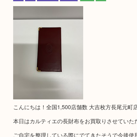
こんにちは！全国1,500店舗数 大吉枚方長尾元町
本日はカルティエの長財布をお買取りさせていた
ご自宅を整理している際にでてきたそうで今後使