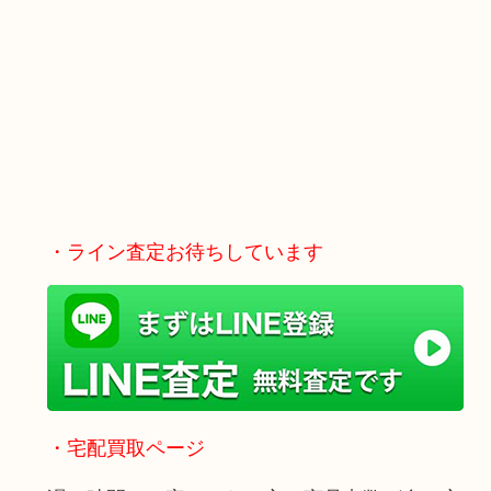
・ライン査定お待ちしています
・宅配買取ページ