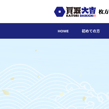
HOME
初めての方