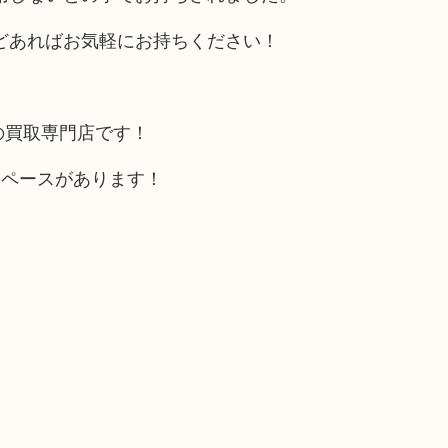
どあればお気軽にお持ちください！
の買取専門店です！
スペースがあります！