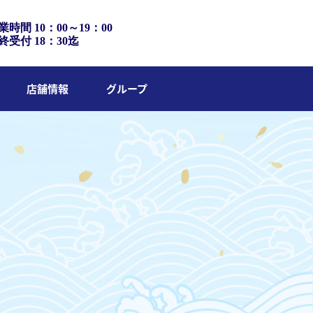
業時間 10：00～19：00
終受付 18：30迄
店舗情報
グループ