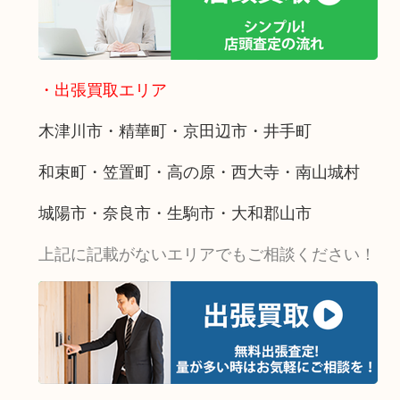
・出張買取エリア
木津川市・精華町・京田辺市・井手町
和束町・笠置町・高の原・西大寺・南山城村
城陽市・奈良市・生駒市・大和郡山市
上記に記載がないエリアでもご相談ください！