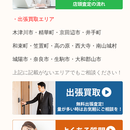
・出張買取エリア
木津川市・精華町・京田辺市・井手町
和束町・笠置町・高の原・西大寺・南山城村
城陽市・奈良市・生駒市・大和郡山市
上記に記載がないエリアでもご相談ください！