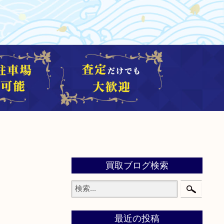
買取ブログ検索
最近の投稿