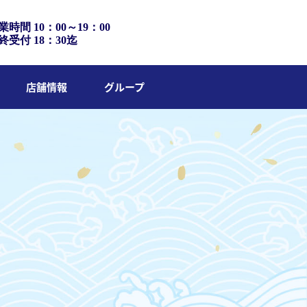
業時間 10：00～19：00
終受付 18：30迄
店舗情報
グループ