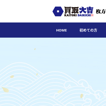
HOME
初めての方