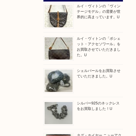
ルイ・ヴィトンの「ヴィン
テージモデル」の需要が世
界的に高まっています。U
ルイ・ヴィトンの「ポシェ
ット・アクセソワール」を
お買取させていただきまし
た。U
シェルパールをお買取させ
ていただきました。U
シルバー925のネックレス
をお買取しました！U
タグ・ホイヤー ニューアク