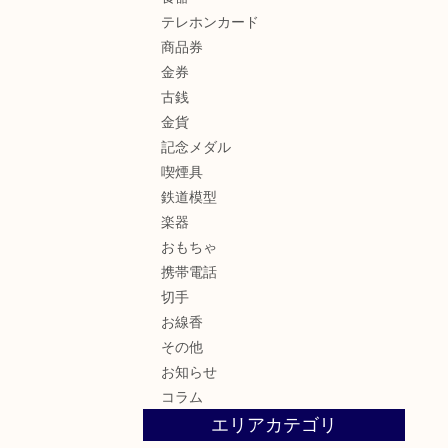
テレホンカード
商品券
金券
古銭
金貨
記念メダル
喫煙具
鉄道模型
楽器
おもちゃ
携帯電話
切手
お線香
その他
お知らせ
コラム
エリアカテゴリ