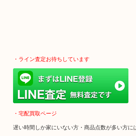
・ライン査定お待ちしています
・宅配買取ページ
遅い時間しか家にいない方・商品点数が多い方に