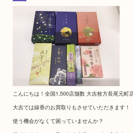
こんにちは！全国1,500店舗数 大吉枚方長尾元町
大吉では線香のお買取りもさせていただきます！
使う機会がなくて困っていませんか？