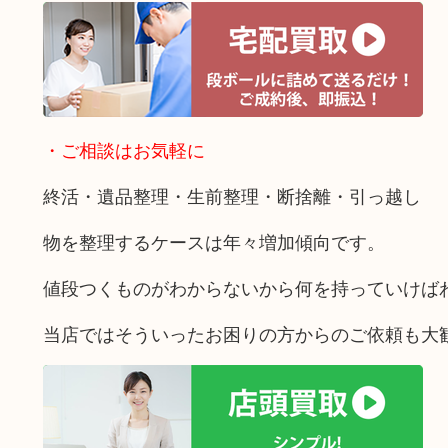
・ご相談はお気軽に
終活・遺品整理・生前整理・断捨離・引っ越し
物を整理するケースは年々増加傾向です。
値段つくものがわからないから何を持っていけば
当店ではそういったお困りの方からのご依頼も大