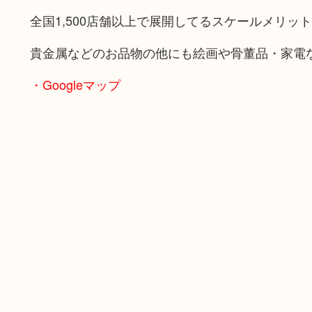
全国1,500店舗以上で展開してるスケールメリッ
貴金属などのお品物の他にも絵画や骨董品・家電
・Googleマップ