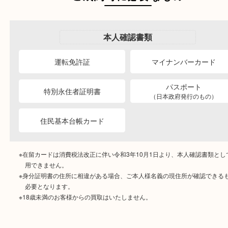
ご成約時に必要なもの