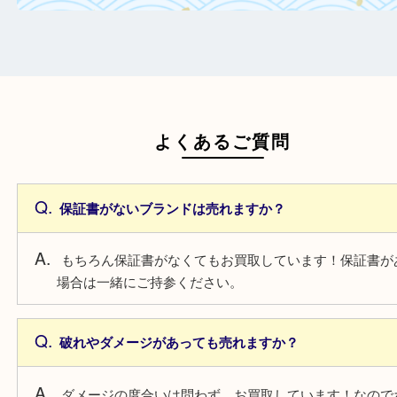
日頃からこまめなお手入れをすることで査
がアップ！
一点より複数点でお持ち込みすることで査
がアップ！
よくあるご質問