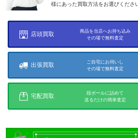
買取方法について
お客様のご都合に合わせて
売りたい時に、お客様の都合に
買取方法をお選びいただけます
店頭買取、出張買取、宅配買取
様にあった買取方法をお選びく
商品を当店へお持ち込