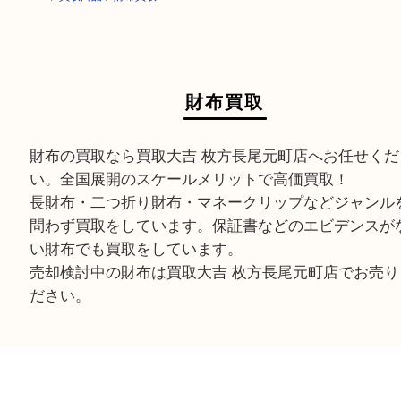
HOME
>
買取商品
>
財布買取
財布買取
財布の買取なら買取大吉 枚方長尾元町店へお任せ
い。全国展開のスケールメリットで高価買取！
長財布・二つ折り財布・マネークリップなどジャ
問わず買取をしています。保証書などのエビデン
い財布でも買取をしています。
売却検討中の財布は買取大吉 枚方長尾元町店でお
ださい。