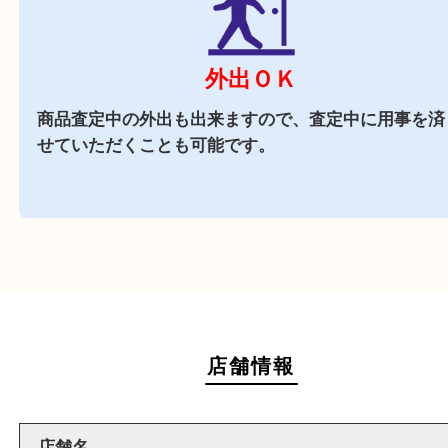
す。
近隣でお買い物
駅前店舗なので周辺でのお買い物にも便利な買取
です。