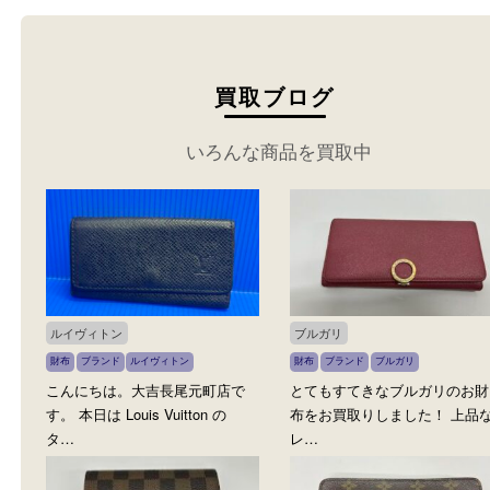
買取ブログ
いろんな商品を買取中
ルイヴィトン
ブルガリ