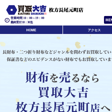
営業時間 10：00～19：00
最終受付 18：30迄
HOME
アクセス