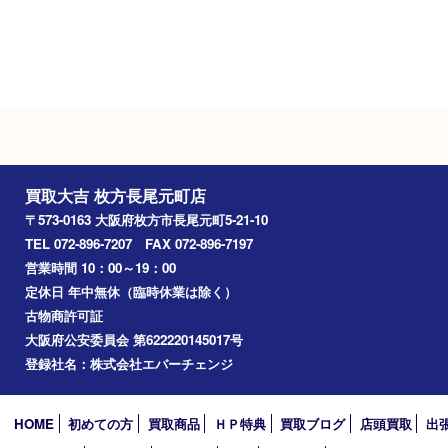
Googleマップ