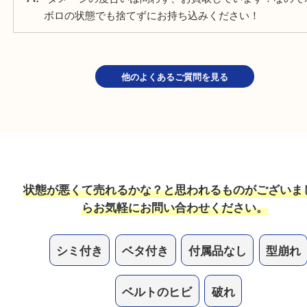
保証書がないブランドは売れますか？
もちろん保証書がなくてもお買取しています！保証
場合は一緒にご持参ください。
破れやダメージがあっても売れますか？
ダメージの度合いは問わず、お買取しています！な
ボロの状態でも捨てずにお持ち込みください！
他のよくあるご質問を見る