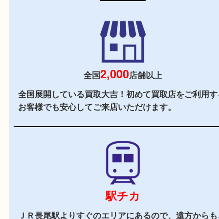
初めての方