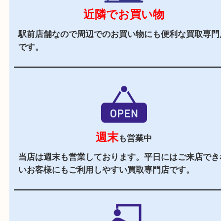
駅チカ
ＪＲ長尾駅よりすぐのエリアにあるので、遠方か
来店しやすい買取専門店です。
駐車場
あり
店舗前に3台分の無料駐車場がございます。遠方
様や商品点数が多い時にもご来店しやすい買取専