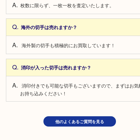
よくあるご質問
バラ切手でも売れますか？
枚数に限らず、一枚一枚を査定いたします。
海外の切手は売れますか？
海外製の切手も積極的にお買取しています！
消印が入った切手は売れますか？