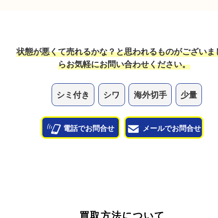
消印付きでも可能な切手もございますので、まずは
お持ち込みください！
他のよくあるご質問を見る
状態が悪くて売れるかな？と思われるものがござ
ら
お気軽にお問い合わせください。
シミ付き
シワ
海外切手
少量