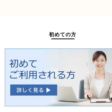
ホームページ特典