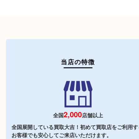
初めての方