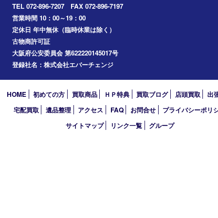
Googleマップ