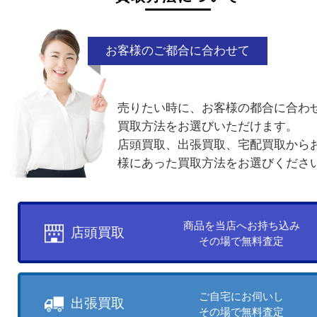
電話でお問合せ
メールでお問合せ
買取方法について
お客様のご都合に合わせて
売りたい時に、お客様の都合に
買取方法をお選びいただけます