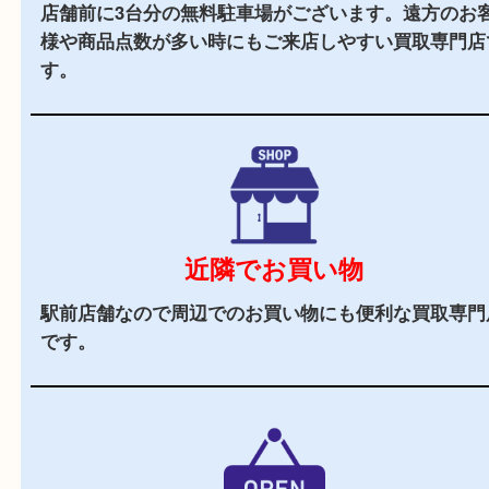
全国展開している買取大吉！初めて買取店をご利
お客様でも安心してご来店いただけます。
駅チカ
ＪＲ長尾駅よりすぐのエリアにあるので、遠方か
来店しやすい買取専門店です。