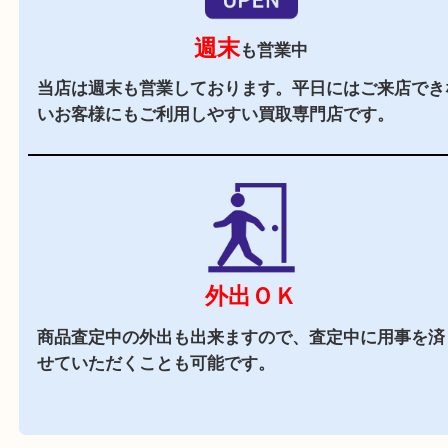
駐車場
あり
店舗前に3台分の無料駐車場がございます。遠方
様や商品点数が多い時にもご来店しやすい買取専
す。
近隣でお買い物
駅前店舗なので周辺でのお買い物にも便利な買取
です。