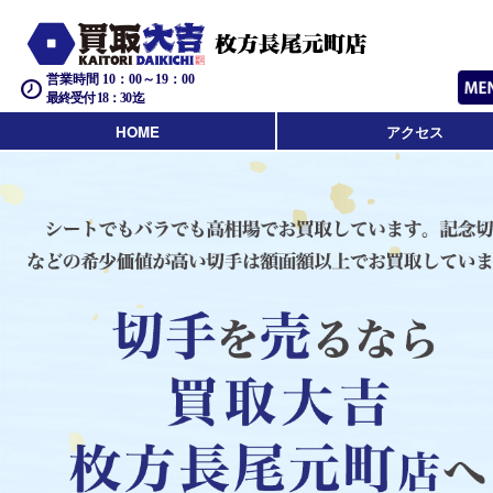
営業時間 10：00～19：00
最終受付 18：30迄
HOME
アクセス