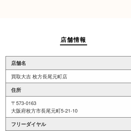
週末
も営業中
当店は週末も営業しております。平日にはご来店
いお客様にもご利用しやすい買取専門店です。
外出ＯＫ