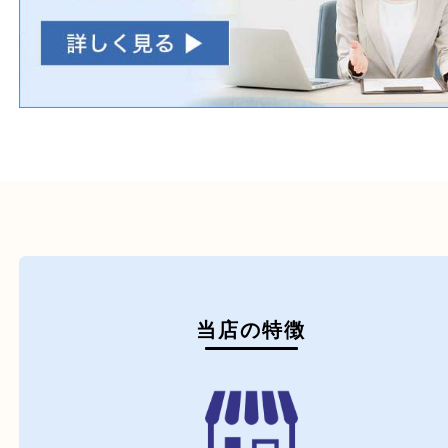
初めての方