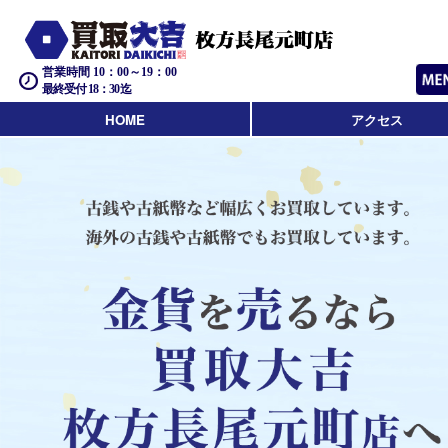
営業時間 10：00～19：00
最終受付 18：30迄
HOME
アクセス