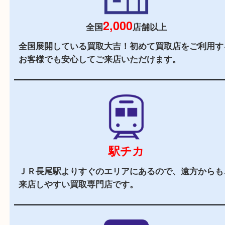
当店の特徴