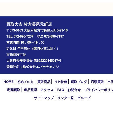
Googleマップ