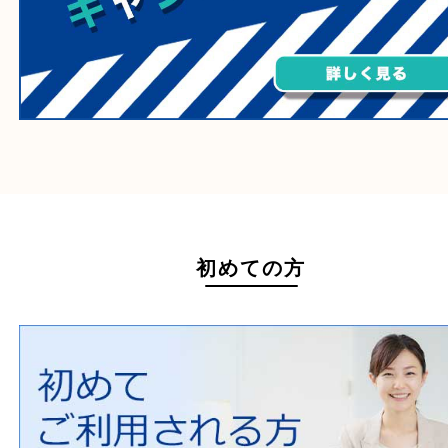
ホームページ特典