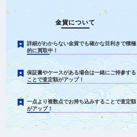
金貨について
詳細がわからない金貨でも確かな目利きで
的に買取中！
保証書やケースがある場合は一緒にご持参
ことで査定額がアップ！