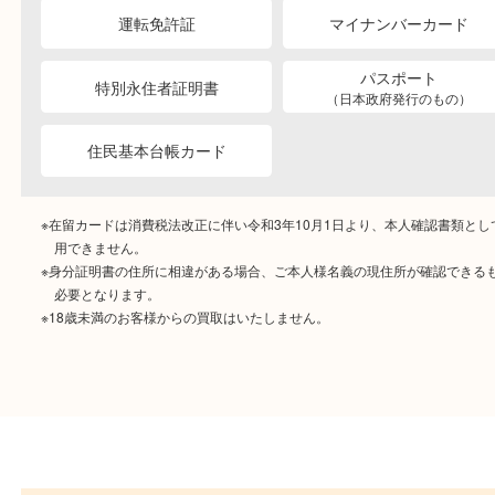
ご成約時に必要なもの
本人
確認書類
運転免許証
マイナンバーカー
パスポート
特別永住者証明書
（日本政府発行のもの