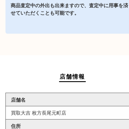
近隣でお買い物
駅前店舗なので周辺でのお買い物にも便利な買取
です。
週末
も営業中
当店は週末も営業しております。平日にはご来店
いお客様にもご利用しやすい買取専門店です。