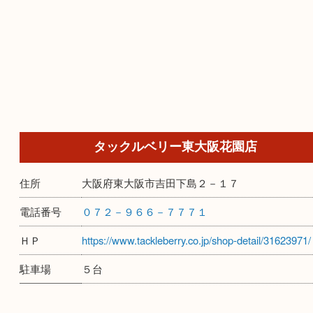
タックルベリー東大阪花園店