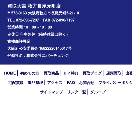
買取大吉 枚方長尾元町店
〒573-0163 大阪府枚方市長尾元町5-21-10
TEL 072-896-7207 FAX 072-896-7197
営業時間 10：00～19：00
定休日 年中無休（臨時休業は除く）
古物商許可証
大阪府公安委員会 第622220145017号