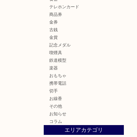
テレホンカード
商品券
金券
古銭
金貨
記念メダル
喫煙具
鉄道模型
楽器
おもちゃ
携帯電話
切手
お線香
その他
お知らせ
コラム
エリアカテゴリ