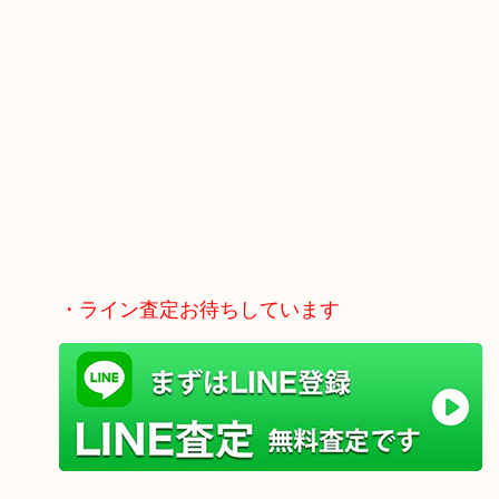
・ライン査定お待ちしています