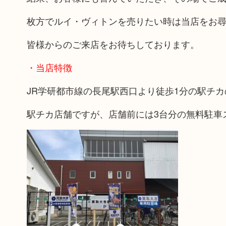
枚方でルイ・ヴィトンを売りたい時は当店をお
皆様からのご来店をお待ちしております。
・当店特徴
JR学研都市線の長尾駅西口より徒歩1分の駅チ
駅チカ店舗ですが、店舗前には3台分の無料駐車