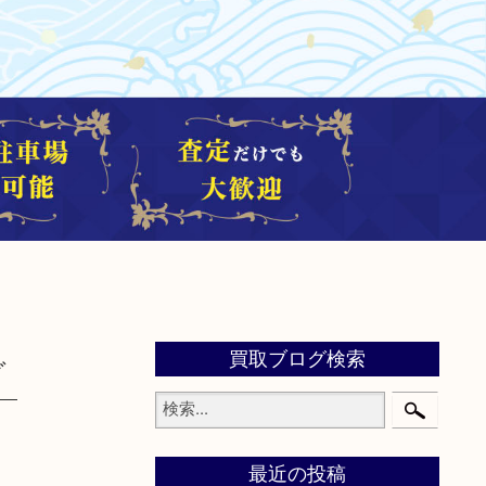
買取ブログ検索
グ
最近の投稿