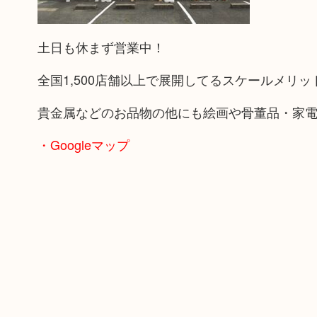
土日も休まず営業中！
全国1,500店舗以上で展開してるスケールメリ
貴金属などのお品物の他にも絵画や骨董品・家
・Googleマップ