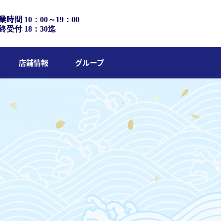
業時間 10：00～19：00
終受付 18：30迄
店舗情報
グループ