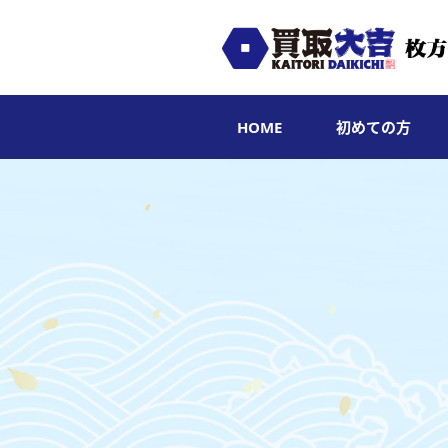
HOME
初めての方