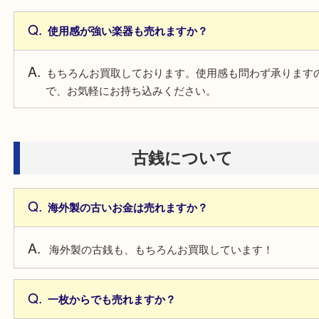
もちろんお買取しております。お気軽にお持ち込み
い。
和食器は売れますか？
たち吉などの和食器もお買取しています！
カラトリーなどの銀食器は売れますか？
もちろんお買取しています！箱なしでも構いません
気軽にご依頼ください。
楽器について