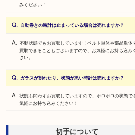
ボロの状態でも捨てずにお持ち込みください！
時計について
電池切れの時計は売れますか？
電池切れでもお買取しています！そのままの状態で
みください！
自動巻きの時計は止まっている場合は売れますか？
不動状態でもお買取しています！ベルト単体や部品