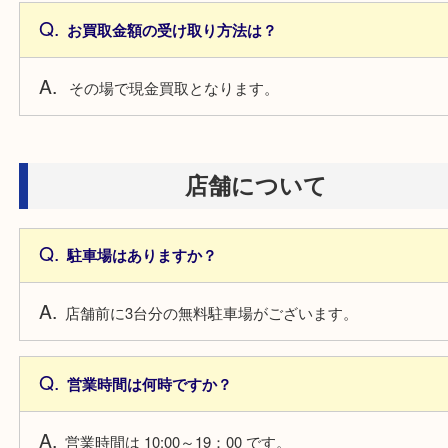
当店では全て無料査定となります。安心してお越し
い。
お買取金額の受け取り方法は？
その場で現金買取となります。
店舗について
駐車場はありますか？
店舗前に3台分の無料駐車場がございます。