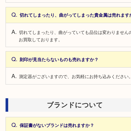
貴金属について
貴金属かわからない物は見れますか？
測定器がございますので、お気軽にお持ち込みくだ
切れてしまったり、曲がってしまった貴金属は売れ
切れてしまったり、曲がっていても品位は変わりま
お買取しております。
刻印が見当たらないものも売れますか？