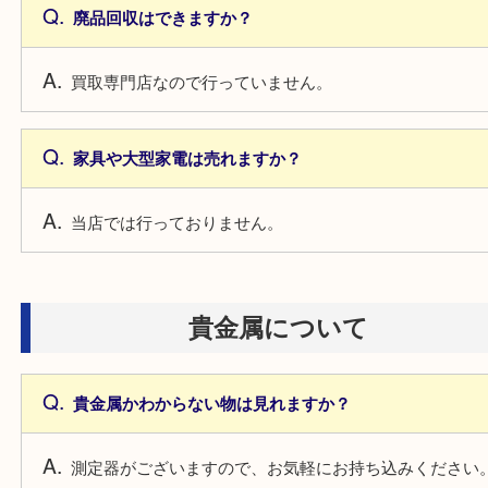
その日に来れますか？
混雑状況に寄りますので、直接店舗にお問い合わせ
い。
廃品回収はできますか？
買取専門店なので行っていません。
家具や大型家電は売れますか？
当店では行っておりません。