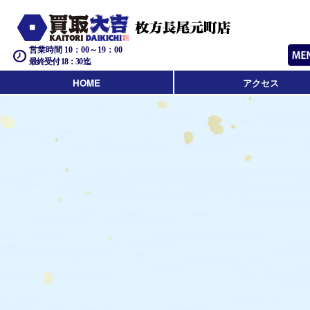
営業時間 10：00～19：00
最終受付 18：30迄
HOME
アクセス