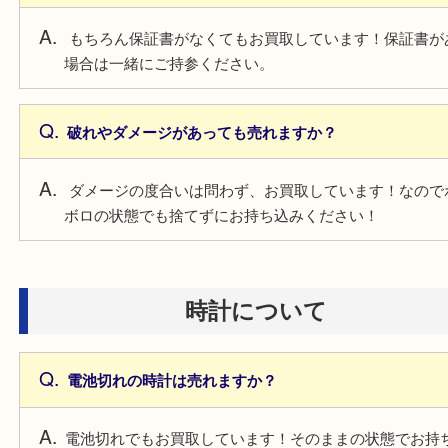
測定器がございますので、お気軽にお持ち込みくだ
ブランドについて
保証書がないブランドは売れますか？
もちろん保証書がなくてもお買取しています！保証
場合は一緒にご持参ください。
破れやダメージがあっても売れますか？
ダメージの度合いは問わず、お買取しています！な