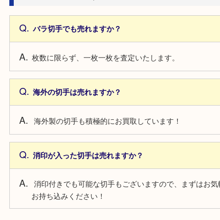
買取できることもございますので、お気軽にお持ち
さい。
ガラスが割れたり、状態が悪い時計は売れますか？
状態も問わずお買取していますので、ボロボロの状
気軽にお持ち込みください！
切手について
バラ切手でも売れますか？
枚数に限らず、一枚一枚を査定いたします。