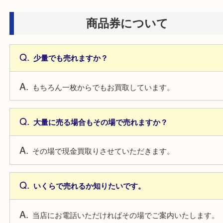
海外の切手は売れますか？
海外製の切手も積極的にお買取しています！
消印が入った切手は売れますか？
消印付きでも可能な切手もございますので、まずは
お持ち込みください！
商品券について