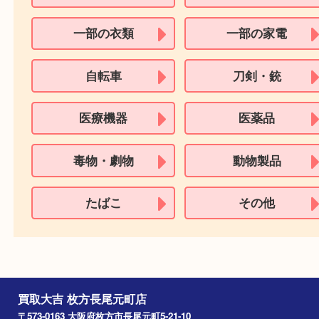
箱なしでもお買取しています！
どんな釣り具が売れますか？
リールやロッドのほかにも餌木などのルアーなども
ています！
ボロボロの釣り具でも売れますか？
釣り具も状態問わずお買取させていただきます。
買取できない商品