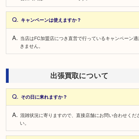
営業時間は何時ですか？
営業時間は 10:00～19：00 です。
キャンペーンは使えますか？
当店はFC加盟店につき直営で行っているキャンペー
きません。
出張買取について