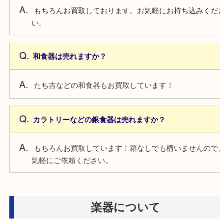
骨董品について
作家がわからなくても売れますか？
もちろん可能です。その場で無料査定させていただ
食器について
箱がなく、食器単体での売れますか？