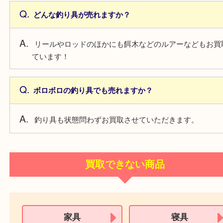
一枚からでも売れますか？
もちろん一枚からでもお買取しています！
古銭なのかわからないような物は売れますか？
査定は無料で行っていますので、気になる物はお気
頼ください。
釣り具について
箱がないリールも売れますか？