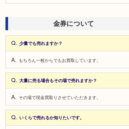
少量でも売れますか？
もちろん一枚からでもお買取しています。
大量に売る場合もその場で売れますか？
その場で現金買取りさせていただきます。
いくらで売れるか知りたいです。
当店にお電話いただければその場でご案内いたしま