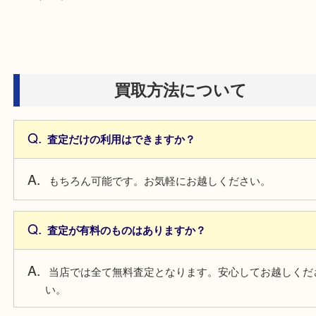
HOME
>
FAQ
買取方法について
査定だけの利用はできますか？
もちろん可能です。お気軽にお越しください。
査定が有料のものはありますか？