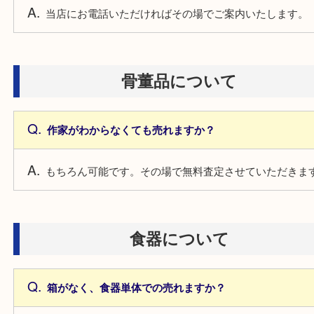
金券について
少量でも売れますか？
もちろん一枚からでもお買取しています。
大量に売る場合もその場で売れますか？
その場で現金買取りさせていただきます。
いくらで売れるか知りたいです。
当店にお電話いただければその場でご案内いたしま