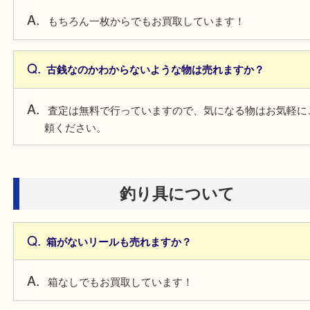
使用感が強い楽器も売れますか？
もちろんお買取しております。使用感も問わず承り
で、お気軽にお持ち込みください。
古銭について
海外製の古いお金は売れますか？
海外製の古銭も、もちろんお買取しています！