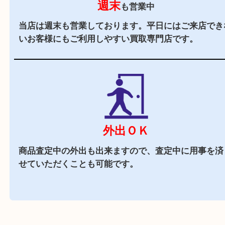
駐車場
あり
店舗前に3台分の無料駐車場がございます。遠方
様や商品点数が多い時にもご来店しやすい買取専
す。
近隣でお買い物
駅前店舗なので周辺でのお買い物にも便利な買取
です。