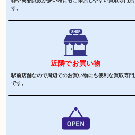
お客様でも安心してご来店いただけます。
駅チカ
ＪＲ長尾駅よりすぐのエリアにあるので、遠方か
来店しやすい買取専門店です。