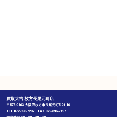
Googleマップ