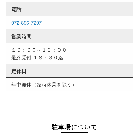
せていただくことも可能です。
店舗情報
店舗名
買取大吉 枚方長尾元町店