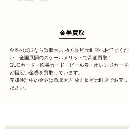
HOME
>
買取商品
>
金券買取
金券買取
金券の買取なら買取大吉 枚方長尾元町店へお任せ
い。全国展開のスケールメリットで高価買取！
QUOカード・図書カード・ビール券・オレンジカ
ど幅広い金券を買取しています。
売却検討中の金券は買取大吉 枚方長尾元町店でお
ださい。