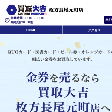
営業時間 10：00～19：00
最終受付 18：30迄
HOME
アクセス