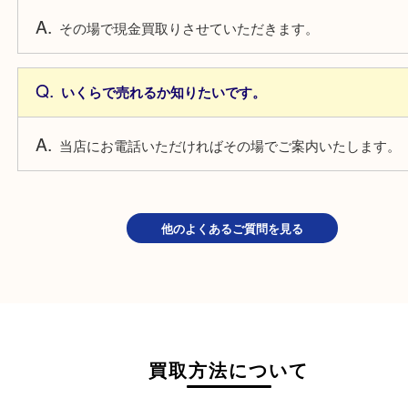
少量でも売れますか？
もちろん一枚からでもお買取しています。
大量に売る場合もその場で売れますか？
その場で現金買取りさせていただきます。
いくらで売れるか知りたいです。
当店にお電話いただければその場でご案内いたしま