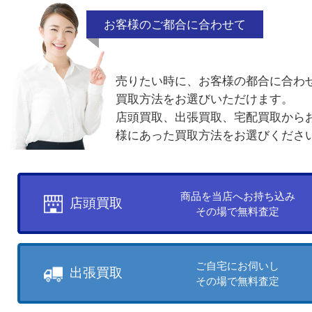
他のよくあるご質問を見る
買取方法について
お客様のご都合に合わせて
売りたい時に、お客様の都合に
買取方法をお選びいただけます
店頭買取、出張買取、宅配買取
様にあった買取方法をお選びく