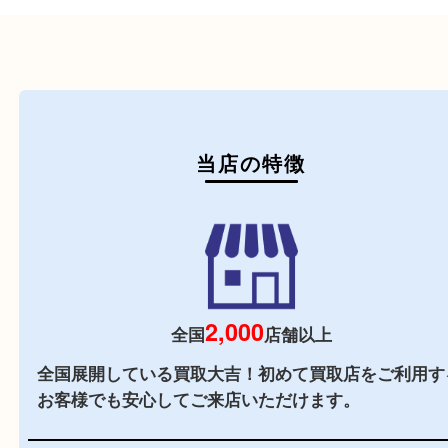
初めての方