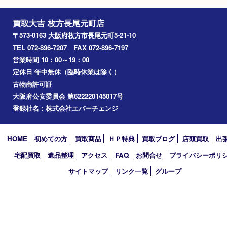
Googleマップ