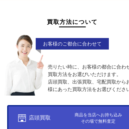
もちろんお買取しております。使用感も問わず承り
で、お気軽にお持ち込みください。
他のよくあるご質問を見る
買取方法について
お客様のご都合に合わせて