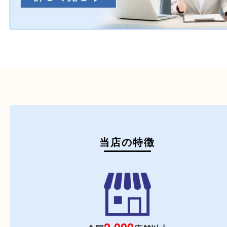
初めての方