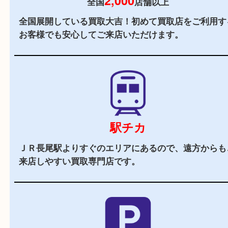
当店の特徴