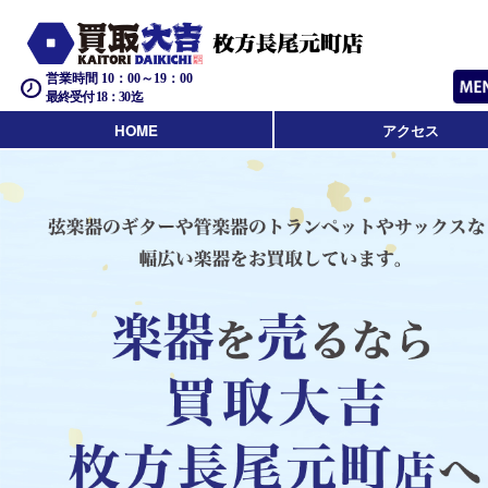
営業時間 10：00～19：00
最終受付 18：30迄
HOME
アクセス