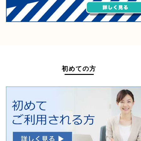
ホームページ特典