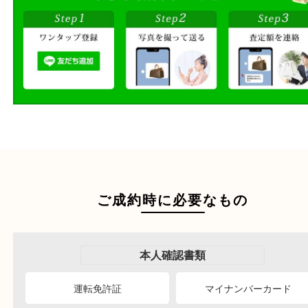
送るだけの簡単査定