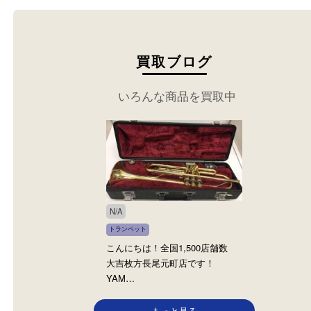
買取ブログ
いろんな商品を買取中
N/A