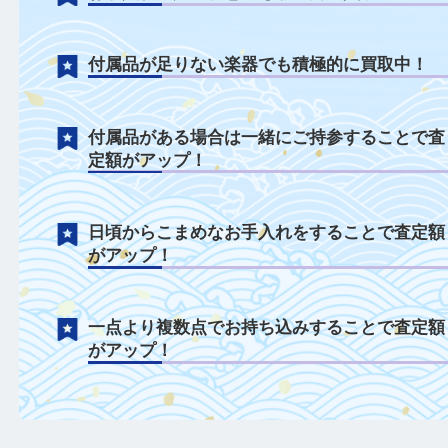
楽器について
ケースなしの状態でも積極的に買取中！
お手入れ不足の状態でも積極的に買取中！
付属品が足りない楽器でも積極的に買取中
付属品がある場合は一緒にご持参すること
定額がアップ！
日頃からこまめなお手入れをすることで査
がアップ！