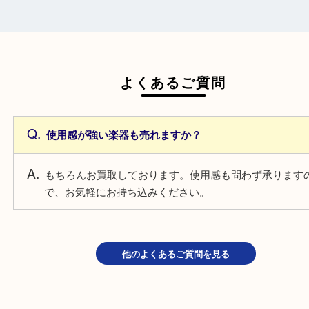
一点より複数点でお持ち込みすることで査
がアップ！
よくあるご質問
使用感が強い楽器も売れますか？