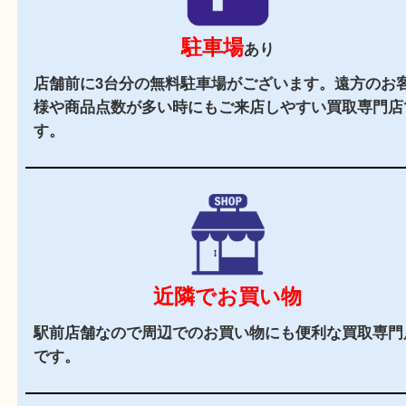
2,000
全国
店舗以上
全国展開している買取大吉！初めて買取店をご利
お客様でも安心してご来店いただけます。
駅チカ
ＪＲ長尾駅よりすぐのエリアにあるので、遠方か
来店しやすい買取専門店です。